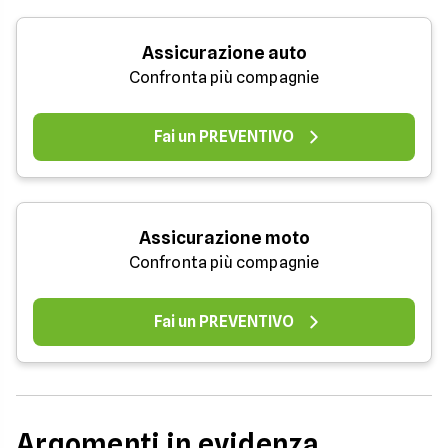
Assicurazione auto
Confronta più compagnie
Fai un PREVENTIVO
Assicurazione moto
Confronta più compagnie
Fai un PREVENTIVO
Argomenti in evidenza