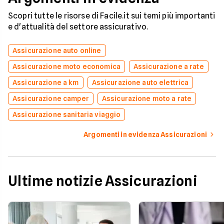
Scopri tutte le risorse di Facile.it sui temi più importanti
e d'attualità del settore assicurativo.
Assicurazione auto online
Assicurazione moto economica
Assicurazione a rate
Assicurazione a km
Assicurazione auto elettrica
Assicurazione camper
Assicurazione moto a rate
Assicurazione sanitaria viaggio
Argomenti in evidenza Assicurazioni
Ultime notizie Assicurazioni