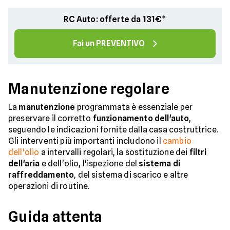
RC Auto: offerte da 131€*
Fai un PREVENTIVO
Manutenzione regolare
La
manutenzione
programmata è essenziale per
preservare il corretto
funzionamento dell'auto
,
seguendo le indicazioni fornite dalla casa costruttrice.
Gli interventi più importanti includono il
cambio
dell'olio
a intervalli regolari, la sostituzione dei
filtri
dell'aria
e dell'olio, l'ispezione del
sistema di
raffreddamento
, del sistema di scarico e altre
operazioni di routine.
Guida attenta