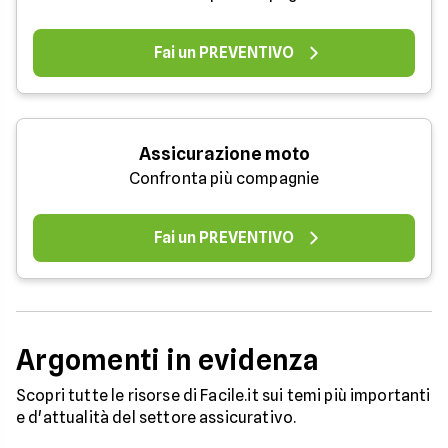
Fai un PREVENTIVO
Assicurazione moto
Confronta più compagnie
Fai un PREVENTIVO
Argomenti in evidenza
Scopri tutte le risorse di Facile.it sui temi più importanti
e d'attualità del settore assicurativo.