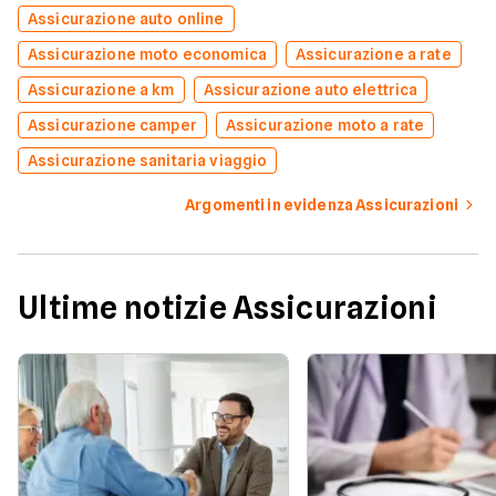
Assicurazione auto online
Assicurazione moto economica
Assicurazione a rate
Assicurazione a km
Assicurazione auto elettrica
Assicurazione camper
Assicurazione moto a rate
Assicurazione sanitaria viaggio
Argomenti in evidenza Assicurazioni
Ultime notizie Assicurazioni