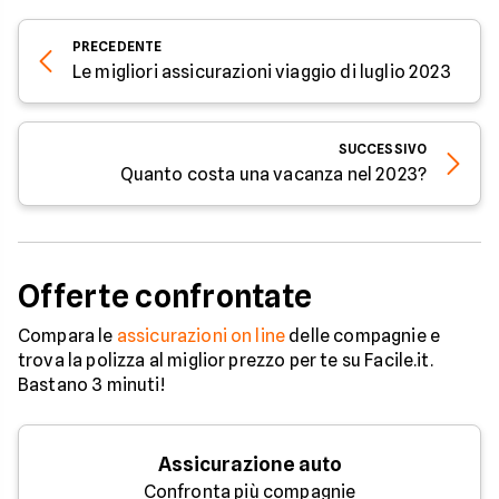
PRECEDENTE
Le migliori assicurazioni viaggio di luglio 2023
SUCCESSIVO
Quanto costa una vacanza nel 2023?
Offerte confrontate
Compara le
assicurazioni on line
delle compagnie e
trova la polizza al miglior prezzo per te su Facile.it.
Bastano 3 minuti!
Assicurazione auto
Confronta più compagnie