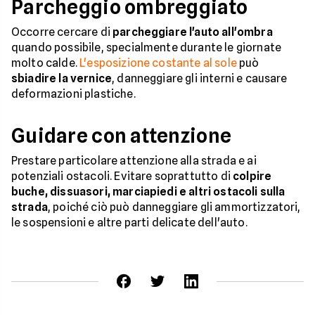
Parcheggio ombreggiato
Occorre cercare di
parcheggiare l'auto all'ombra
quando possibile, specialmente durante le giornate
molto calde.
L'esposizione costante al sole
può
sbiadire la vernice
, danneggiare gli interni e causare
deformazioni plastiche.
Guidare con attenzione
Prestare particolare attenzione alla strada e ai
potenziali ostacoli. Evitare soprattutto di
colpire
buche, dissuasori, marciapiedi e altri ostacoli sulla
strada
, poiché ciò può danneggiare gli ammortizzatori,
le sospensioni e altre parti delicate dell'auto.