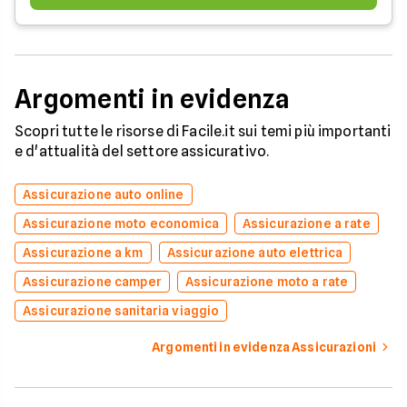
Argomenti in evidenza
Scopri tutte le risorse di Facile.it sui temi più importanti
e d'attualità del settore assicurativo.
Assicurazione auto online
Assicurazione moto economica
Assicurazione a rate
Assicurazione a km
Assicurazione auto elettrica
Assicurazione camper
Assicurazione moto a rate
Assicurazione sanitaria viaggio
Argomenti in evidenza Assicurazioni