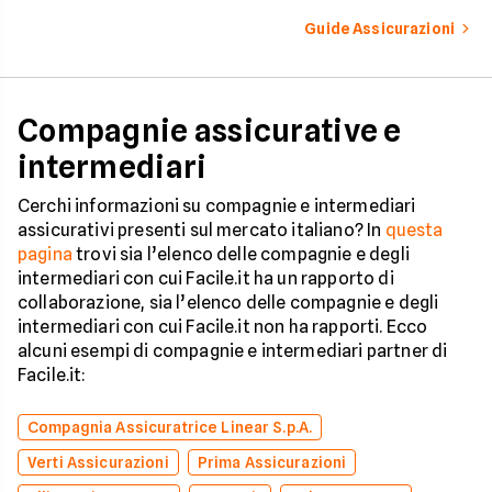
vincoli in totale sicurezza.
tutelare il tuo acqui
Guide Assicurazioni
Compagnie assicurative e
intermediari
Cerchi informazioni su compagnie e intermediari
assicurativi presenti sul mercato italiano? In
questa
pagina
trovi sia l’elenco delle compagnie e degli
intermediari con cui Facile.it ha un rapporto di
collaborazione, sia l’elenco delle compagnie e degli
intermediari con cui Facile.it non ha rapporti. Ecco
alcuni esempi di compagnie e intermediari partner di
Facile.it:
Compagnia Assicuratrice Linear S.p.A.
Verti Assicurazioni
Prima Assicurazioni