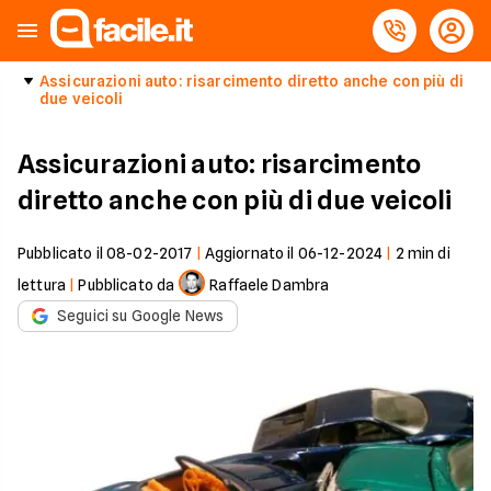
Assicurazioni auto: risarcimento diretto anche con più di
due veicoli
Assicurazioni auto: risarcimento
diretto anche con più di due veicoli
Pubblicato il
08-02-2017
|
Aggiornato il
06-12-2024
|
2
min di
lettura
|
Pubblicato da
Raffaele Dambra
Seguici su Google News