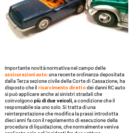
Importante novità normativa nel campo delle
assicurazioni auto
: una recente ordinanza depositata
dalla Terza sezione civile della Corte di Cassazione, ha
disposto che il
risarcimento diretto
dei danni RC auto
si può applicare anche ai sinistri stradali che
coinvolgono
più di due veicoli
, a condizione che il
responsabile sia uno solo. Si tratta di una
reinterpretazione che modifica la prassi introdotta
dieci anni fa con il regolamento di esecuzione della
procedura di liquidazione, che normalmente veniva