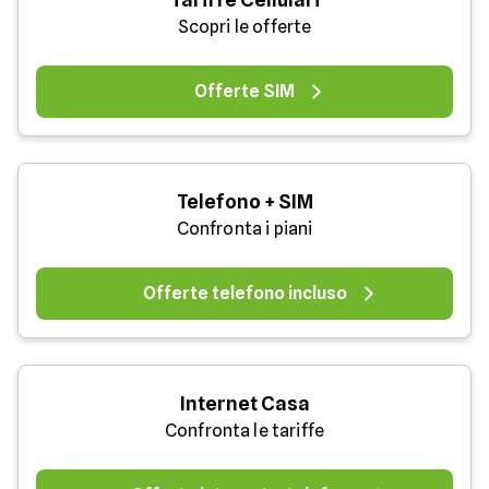
Scopri le offerte
Offerte SIM
Telefono + SIM
Confronta i piani
Offerte telefono incluso
Internet Casa
Confronta le tariffe