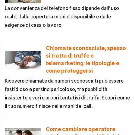
La convenienza del telefono fisso dipende dall’uso
reale, dalla copertura mobile disponibile e dalle
esigenze di casa o lavoro.
Chiamate sconosciute, spesso
si tratta di truffe o
telemarketing: le tipologie e
come proteggersi
Ricevere chiamate da numeri sconosciuti può essere
fastidioso e persino pericoloso, tra pubblicità
insistente e veri e propri tentativi di truffa. Scopri come
il tuo numero finisce nelle mani dei call...
Come cambiare operatore