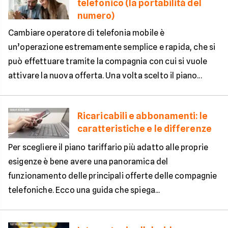
telefonico (la portabilità del
numero)
Cambiare operatore di telefonia mobile è
un’operazione estremamente semplice e rapida, che si
può effettuare tramite la compagnia con cui si vuole
attivare la nuova offerta. Una volta scelto il piano...
Ricaricabili e abbonamenti: le
caratteristiche e le differenze
Per scegliere il piano tariffario più adatto alle proprie
esigenze è bene avere una panoramica del
funzionamento delle principali offerte delle compagnie
telefoniche. Ecco una guida che spiega...