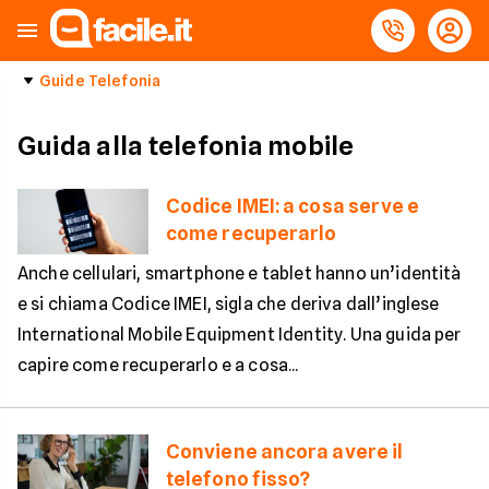
Guide Telefonia
Guida alla telefonia mobile
Codice IMEI: a cosa serve e
come recuperarlo
Anche cellulari, smartphone e tablet hanno un’identità
e si chiama Codice IMEI, sigla che deriva dall’inglese
International Mobile Equipment Identity. Una guida per
capire come recuperarlo e a cosa...
Conviene ancora avere il
telefono fisso?