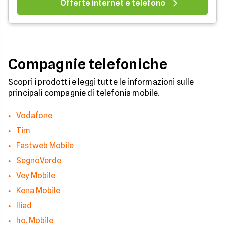
Offerte internet e telefono
Compagnie telefoniche
Scopri i prodotti e leggi tutte le informazioni sulle
principali compagnie di telefonia mobile.
Vodafone
Tim
Fastweb Mobile
SegnoVerde
Vey Mobile
Kena Mobile
Iliad
ho. Mobile