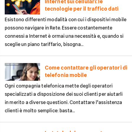
Internet sui cellulari: le
tecnologie per il traffico dati
Esistono differenti modalità con cui i dispositivi mobile
possono navigare in Rete. Essere costantemente
connessi a Internet è ormai una necessità e, quando si
sceglie un piano tariffario, bisogna...
Come contattare gli operatori di
telefonia mobile
Ogni compagnia telefonica mette degli operatori
specializzati a disposizione dei suoi clienti per aiutarli
in merito a diverse questioni. Contattare l’assistenza
clienti è molto semplice: basta...