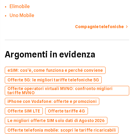
Elimobile
Uno Mobile
Compagnie telefoniche
Argomenti in evidenza
eSIM: cos’è, come funziona e perché conviene
Offerte 5G: le migliori tariffe telefoniche 5G
Offerte operatori virtuali MVNO: confronto migliori
tariffe MVNO
iPhone con Vodafone: offerte e promozioni
Offerte SIM LTE
Offerte tariffe 4G
Le migliori offerte SIM solo dati di Agosto 2026
Offerte telefonia mobile: scopri le tariffe ricaricabili