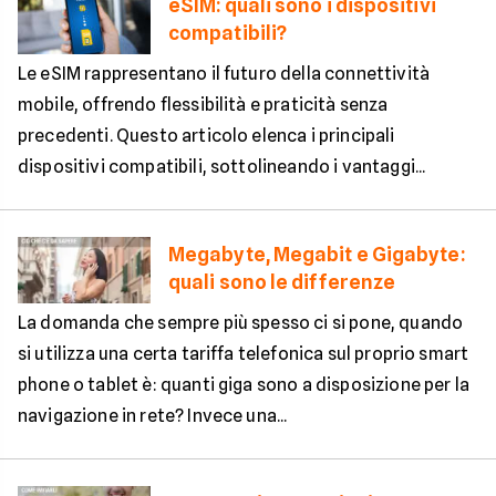
eSIM: quali sono i dispositivi
compatibili?
Le eSIM rappresentano il futuro della connettività
mobile, offrendo flessibilità e praticità senza
precedenti. Questo articolo elenca i principali
dispositivi compatibili, sottolineando i vantaggi...
Megabyte, Megabit e Gigabyte:
quali sono le differenze
La domanda che sempre più spesso ci si pone, quando
si utilizza una certa tariffa telefonica sul proprio smart
phone o tablet è: quanti giga sono a disposizione per la
navigazione in rete? Invece una...