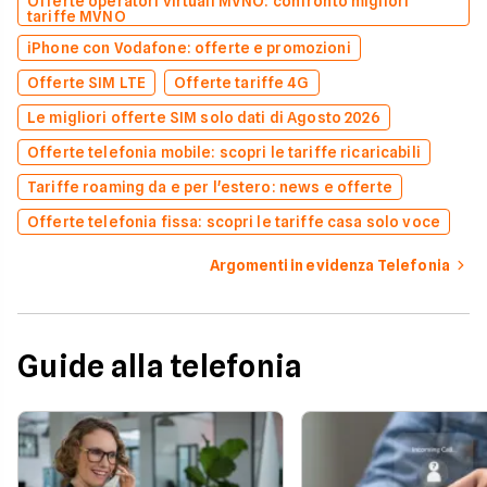
Offerte operatori virtuali MVNO: confronto migliori
tariffe MVNO
iPhone con Vodafone: offerte e promozioni
Offerte SIM LTE
Offerte tariffe 4G
Le migliori offerte SIM solo dati di Agosto 2026
Offerte telefonia mobile: scopri le tariffe ricaricabili
Tariffe roaming da e per l'estero: news e offerte
Offerte telefonia fissa: scopri le tariffe casa solo voce
Argomenti in evidenza Telefonia
Guide alla telefonia