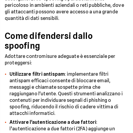
pericoloso in ambienti aziendali o reti pubbliche, dove
gli attaccanti possono avere accesso a una grande
quantità di dati sensibili.
Come difendersi dallo
spoofing
Adottare contromisure adeguate è essenziale per
proteggersi:
Utilizzare filtri antispam
: implementare filtri
antispam efficaci consente di bloccare email,
messaggi e chiamate sospette prima che
raggiungano l'utente. Questi strumenti analizzano i
contenuti per individuare segnali di phishing o
spoofing, riducendo il rischio di cadere vittima di
attacchi informatici.
Attivare l'autenticazione a due fattori
:
l’autenticazione a due fattori (2FA) aggiunge un