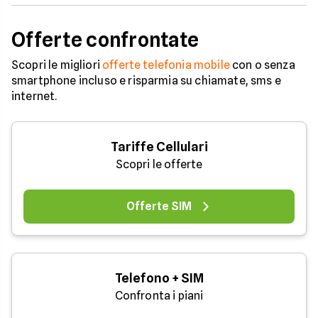
Offerte confrontate
Scopri le migliori
offerte telefonia mobile
con o senza
smartphone incluso e risparmia su chiamate, sms e
internet.
Tariffe Cellulari
Scopri le offerte
Offerte SIM
Telefono + SIM
Confronta i piani