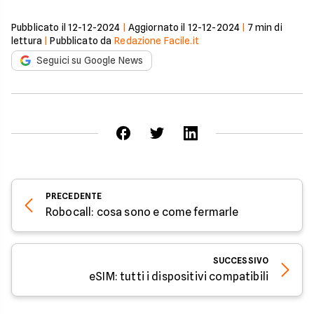
Pubblicato il
12-12-2024
|
Aggiornato il
12-12-2024
|
7
min di
lettura
|
Pubblicato da
Redazione Facile.it
Seguici su Google News
PRECEDENTE
Robocall: cosa sono e come fermarle
SUCCESSIVO
eSIM: tutti i dispositivi compatibili