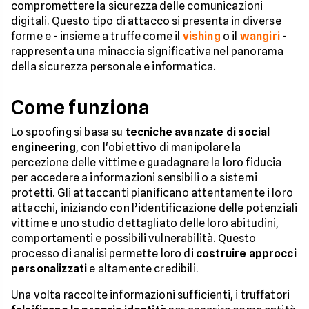
compromettere la sicurezza delle comunicazioni
digitali. Questo tipo di attacco si presenta in diverse
forme e - insieme a truffe come il
vishing
o il
wangiri
-
rappresenta una minaccia significativa nel panorama
della sicurezza personale e informatica.
Come funziona
Lo spoofing si basa su
tecniche avanzate di social
engineering
, con l'obiettivo di manipolare la
percezione delle vittime e guadagnare la loro fiducia
per accedere a informazioni sensibili o a sistemi
protetti. Gli attaccanti pianificano attentamente i loro
attacchi, iniziando con l’identificazione delle potenziali
vittime e uno studio dettagliato delle loro abitudini,
comportamenti e possibili vulnerabilità. Questo
processo di analisi permette loro di
costruire approcci
personalizzati
e altamente credibili.
Una volta raccolte informazioni sufficienti, i truffatori