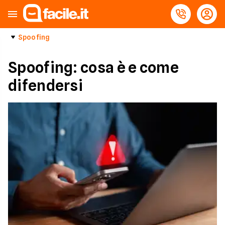
Spoofing
Spoofing: cosa è​ e come
difendersi