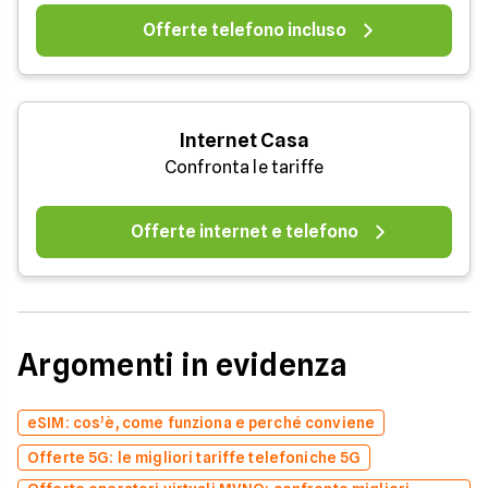
Offerte telefono incluso
Internet Casa
Confronta le tariffe
Offerte internet e telefono
Argomenti in evidenza
eSIM: cos’è, come funziona e perché conviene
Offerte 5G: le migliori tariffe telefoniche 5G