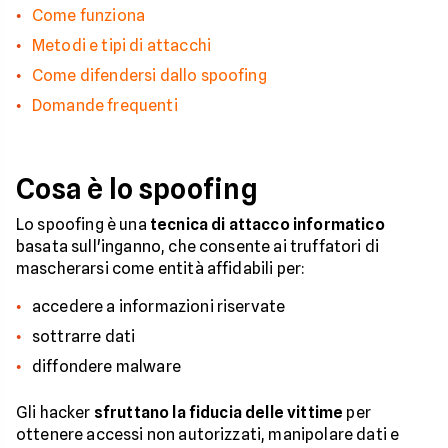
Come funziona
Metodi e tipi di attacchi
Come difendersi dallo spoofing
Domande frequenti
Cosa è lo spoofing
Lo spoofing è una
tecnica di attacco informatico
basata sull'inganno, che consente ai truffatori di
mascherarsi come entità affidabili per:
accedere a informazioni riservate
sottrarre dati
diffondere malware
Gli hacker
sfruttano la fiducia delle vittime
per
ottenere accessi non autorizzati, manipolare dati e