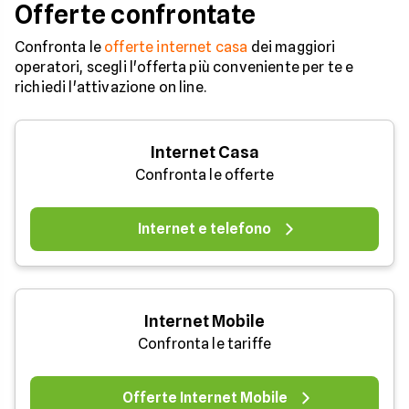
Offerte confrontate
Confronta le
offerte internet casa
dei maggiori
operatori, scegli l'offerta più conveniente per te e
richiedi l'attivazione on line.
Internet Casa
Confronta le offerte
Internet e telefono
Internet Mobile
Confronta le tariffe
Offerte Internet Mobile