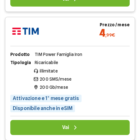
Prezzo / mese
4
,99€
Prodotto
TIM Power Famiglia Iron
Tipologia
Ricaricabile
illimitate
200 SMS/mese
200 Gb/mese
Attivazione e 1° mese gratis
Disponibile anche in eSIM
Vai