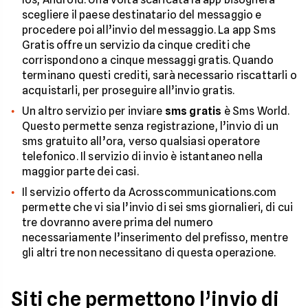
scegliere il paese destinatario del messaggio e
procedere poi all’invio del messaggio. La app Sms
Gratis offre un servizio da cinque crediti che
corrispondono a cinque messaggi gratis. Quando
terminano questi crediti, sarà necessario riscattarli o
acquistarli, per proseguire all’invio gratis.
Un altro servizio per inviare
sms gratis
è Sms World.
Questo permette senza registrazione, l’invio di un
sms gratuito all’ora, verso qualsiasi operatore
telefonico. Il servizio di invio è istantaneo nella
maggior parte dei casi.
Il servizio offerto da Acrosscommunications.com
permette che vi sia l’invio di sei sms giornalieri, di cui
tre dovranno avere prima del numero
necessariamente l’inserimento del prefisso, mentre
gli altri tre non necessitano di questa operazione.
Siti che permettono l’invio di