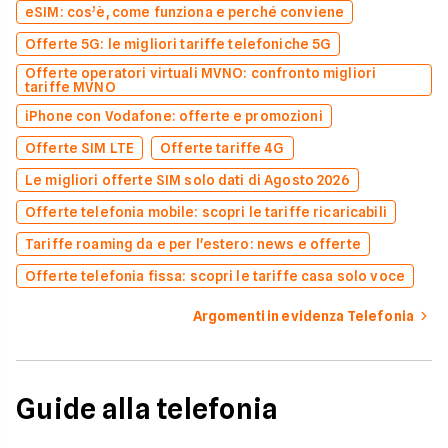
eSIM: cos’è, come funziona e perché conviene
Offerte 5G: le migliori tariffe telefoniche 5G
Offerte operatori virtuali MVNO: confronto migliori
tariffe MVNO
iPhone con Vodafone: offerte e promozioni
Offerte SIM LTE
Offerte tariffe 4G
Le migliori offerte SIM solo dati di Agosto 2026
Offerte telefonia mobile: scopri le tariffe ricaricabili
Tariffe roaming da e per l'estero: news e offerte
Offerte telefonia fissa: scopri le tariffe casa solo voce
Argomenti in evidenza Telefonia
Guide alla telefonia