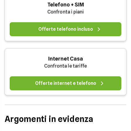
Telefono + SIM
Confronta i piani
Offerte telefono incluso
Internet Casa
Confronta le tariffe
Offerte internet e telefono
Argomenti in evidenza