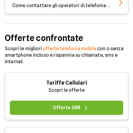
Come contattare gli operatori di telefonia mobile
Offerte confrontate
Scopri le migliori
offerte telefonia mobile
con o senza
smartphone incluso e risparmia su chiamate, sms e
internet.
Tariffe Cellulari
Scopri le offerte
Offerte SIM