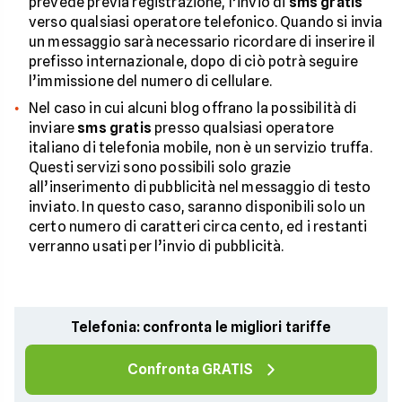
prevede previa registrazione, l’invio di
sms gratis
verso qualsiasi operatore telefonico. Quando si invia
un messaggio sarà necessario ricordare di inserire il
prefisso internazionale, dopo di ciò potrà seguire
l’immissione del numero di cellulare.
Nel caso in cui alcuni blog offrano la possibilità di
inviare
sms gratis
presso qualsiasi operatore
italiano di telefonia mobile, non è un servizio truffa.
Questi servizi sono possibili solo grazie
all’inserimento di pubblicità nel messaggio di testo
inviato. In questo caso, saranno disponibili solo un
certo numero di caratteri circa cento, ed i restanti
verranno usati per l’invio di pubblicità.
Telefonia: confronta le migliori tariffe
Confronta GRATIS