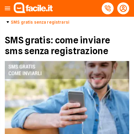
SMS gratis senza registrarsi
SMS gratis: come inviare
sms senza registrazione