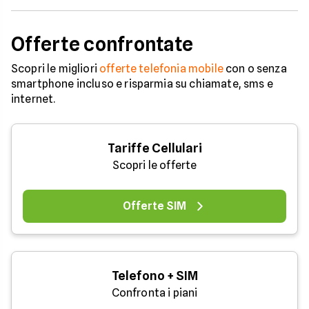
Offerte confrontate
Scopri le migliori
offerte telefonia mobile
con o senza
smartphone incluso e risparmia su chiamate, sms e
internet.
Tariffe Cellulari
Scopri le offerte
Offerte SIM
Telefono + SIM
Confronta i piani