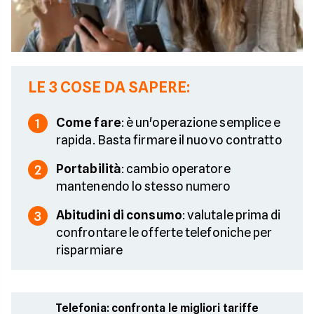
LE 3 COSE DA SAPERE:
Come fare
: è un'operazione semplice e
1
rapida. Basta firmare il nuovo contratto
Portabilità
: cambio operatore
2
mantenendo lo stesso numero
Abitudini di consumo
: valutale prima di
3
confrontare le offerte telefoniche per
risparmiare
Telefonia: confronta le migliori tariffe