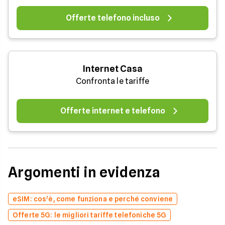
Offerte telefono incluso
Internet Casa
Confronta le tariffe
Offerte internet e telefono
Argomenti in evidenza
eSIM: cos’è, come funziona e perché conviene
Offerte 5G: le migliori tariffe telefoniche 5G