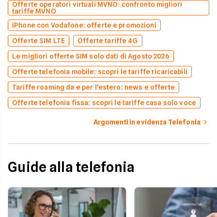
Offerte operatori virtuali MVNO: confronto migliori
tariffe MVNO
iPhone con Vodafone: offerte e promozioni
Offerte SIM LTE
Offerte tariffe 4G
Le migliori offerte SIM solo dati di Agosto 2026
Offerte telefonia mobile: scopri le tariffe ricaricabili
Tariffe roaming da e per l'estero: news e offerte
Offerte telefonia fissa: scopri le tariffe casa solo voce
Argomenti in evidenza Telefonia
Guide alla telefonia