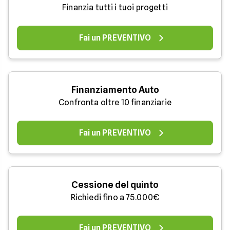
Finanzia tutti i tuoi progetti
Fai un PREVENTIVO
Finanziamento Auto
Confronta oltre 10 finanziarie
Fai un PREVENTIVO
Cessione del quinto
Richiedi fino a 75.000€
Fai un PREVENTIVO