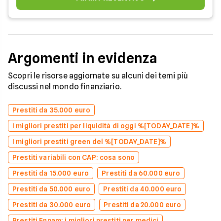
Argomenti in evidenza
Scopri le risorse aggiornate su alcuni dei temi più
discussi nel mondo finanziario.
Prestiti da 35.000 euro
I migliori prestiti per liquidità di oggi %[TODAY_DATE]%
I migliori prestiti green del %[TODAY_DATE]%
Prestiti variabili con CAP: cosa sono
Prestiti da 15.000 euro
Prestiti da 60.000 euro
Prestiti da 50.000 euro
Prestiti da 40.000 euro
Prestiti da 30.000 euro
Prestiti da 20.000 euro
Prestiti Enpam: i migliori prestiti per medici