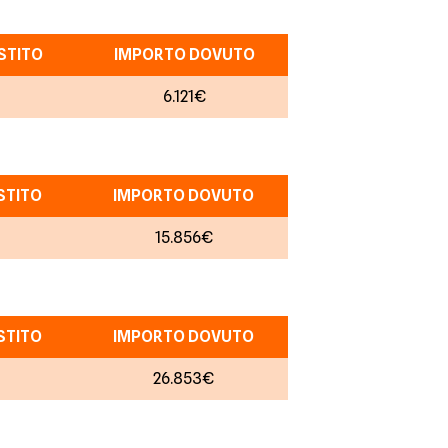
STITO
IMPORTO DOVUTO
6.121€
STITO
IMPORTO DOVUTO
15.856€
STITO
IMPORTO DOVUTO
26.853€