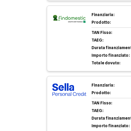
Finanziaria:
Prodotto:
TAN Fisso:
TAEG:
Durata finanziamen
Importo finanziato:
Totale dovuto:
Finanziaria:
Prodotto:
TAN Fisso:
TAEG:
Durata finanziamen
Importo finanziato: