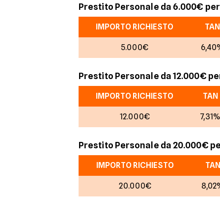
Prestito Personale da 6.000€ per 
IMPORTO RICHIESTO
TAN
5.000€
6,40
Prestito Personale da 12.000€ per
IMPORTO RICHIESTO
TAN
12.000€
7,31
Prestito Personale da 20.000€ per
IMPORTO RICHIESTO
TA
20.000€
8,02