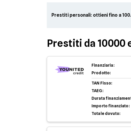
Prestiti personali: ottieni fino a 1
Prestiti da 10000 
Finanziaria:
Prodotto:
TAN Fisso:
TAEG:
Durata finanziamen
Importo finanziato:
Totale dovuto: