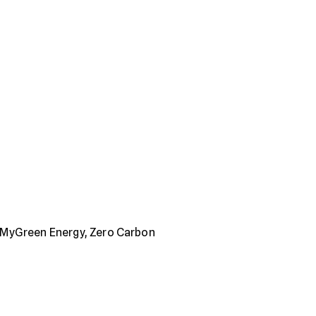
i), MyGreen Energy, Zero Carbon