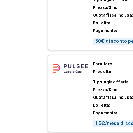
Prezzo/Smc:
Quota fissa inclusa:
Bolletta:
Pagamento:
50€ di sconto pe
Fornitore:
Prodotto:
Tipologia offerta:
Prezzo/Smc:
Quota fissa inclusa:
Bolletta:
Pagamento:
1,5€/mese di sco