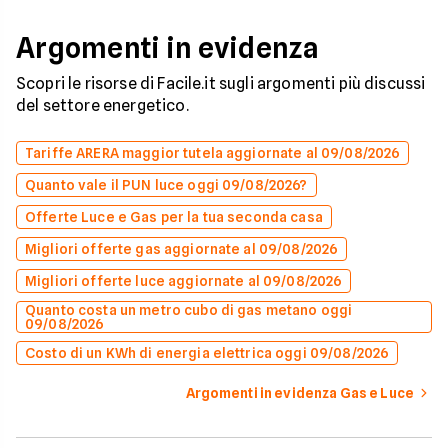
Argomenti in evidenza
Scopri le risorse di Facile.it sugli argomenti più discussi
del settore energetico.
Tariffe ARERA maggior tutela aggiornate al 09/08/2026
Quanto vale il PUN luce oggi 09/08/2026?
Offerte Luce e Gas per la tua seconda casa
Migliori offerte gas aggiornate al 09/08/2026
Migliori offerte luce aggiornate al 09/08/2026
Quanto costa un metro cubo di gas metano oggi
09/08/2026
Costo di un KWh di energia elettrica oggi 09/08/2026
Argomenti in evidenza Gas e Luce