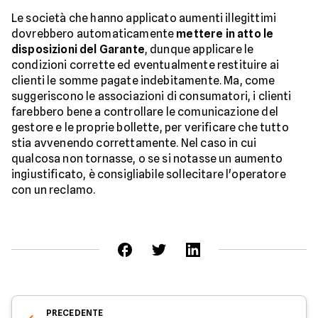
Le società che hanno applicato aumenti illegittimi
dovrebbero automaticamente
mettere in atto le
disposizioni del Garante
, dunque applicare le
condizioni corrette ed eventualmente restituire ai
clienti le somme pagate indebitamente. Ma, come
suggeriscono le associazioni di consumatori, i clienti
farebbero bene a controllare le comunicazione del
gestore e le proprie bollette, per verificare che tutto
stia avvenendo correttamente. Nel caso in cui
qualcosa non tornasse, o se si notasse un aumento
ingiustificato, è consigliabile sollecitare l'operatore
con un reclamo.
PRECEDENTE