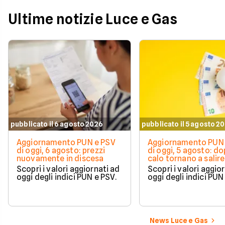
Ultime notizie Luce e Gas
pubblicato il 6 agosto 2026
pubblicato il 5 agosto 2
Aggiornamento PUN e PSV
Aggiornamento PUN 
di oggi, 6 agosto: prezzi
di oggi, 5 agosto: do
nuovamente in discesa
calo tornano a salire 
Scopri i valori aggiornati ad
Scopri i valori aggio
oggi degli indici PUN e PSV.
oggi degli indici PUN
News Luce e Gas