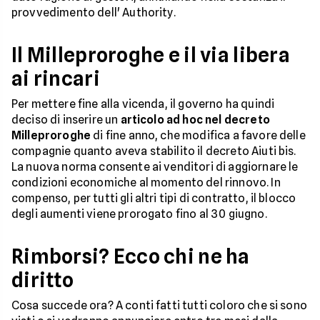
provvedimento dell' Authority.
Il Milleproroghe e il via libera
ai rincari
Per mettere fine alla vicenda, il governo ha quindi
deciso di inserire un
articolo ad hoc nel decreto
Milleproroghe
di fine anno, che modifica a favore delle
compagnie quanto aveva stabilito il decreto Aiuti bis.
La nuova norma consente ai venditori di aggiornare le
condizioni economiche al momento del rinnovo. In
compenso, per tutti gli altri tipi di contratto, il blocco
degli aumenti viene prorogato fino al 30 giugno.
Rimborsi? Ecco chi ne ha
diritto
Cosa succede ora? A conti fatti tutti coloro che si sono