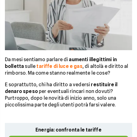
Da mesi sentiamo parlare di
aumenti illegittimi in
bolletta
sulle
tariffe di luce e gas
, di altolà e diritto al
rimborso. Ma come stanno realmente le cose?
E soprattutto, chi ha diritto a vedersi
restituire il
denaro speso
per eventuali rincari non dovuti?
Purtroppo, dopo le novità di inizio anno, solo una
piccolissima parte degli utenti potrà farsi valere.
Energia: confronta le tariffe