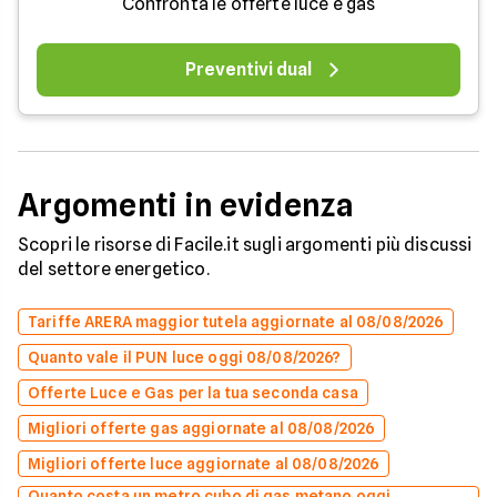
Confronta le offerte luce e gas
Preventivi dual
Argomenti in evidenza
Scopri le risorse di Facile.it sugli argomenti più discussi
del settore energetico.
Tariffe ARERA maggior tutela aggiornate al 08/08/2026
Quanto vale il PUN luce oggi 08/08/2026?
Offerte Luce e Gas per la tua seconda casa
Migliori offerte gas aggiornate al 08/08/2026
Migliori offerte luce aggiornate al 08/08/2026
Quanto costa un metro cubo di gas metano oggi