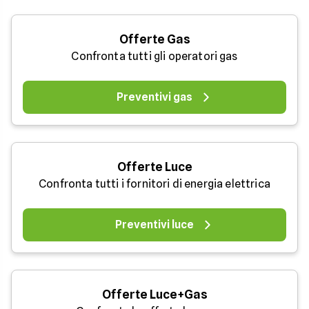
Offerte Gas
Confronta tutti gli operatori gas
Preventivi gas
Offerte Luce
Confronta tutti i fornitori di energia elettrica
Preventivi luce
Offerte Luce+Gas