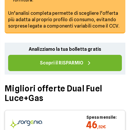
Un’analisi completa permette di scegliere l’offerta
più adatta al proprio profilo di consumo, evitando
sorprese legate a componenti variabili come il CCV.
Analizziamo la tua bolletta gratis
Scopri il RISPARMIO
Migliori offerte Dual Fuel
Luce+Gas
Spesa mensile:
46
,52€