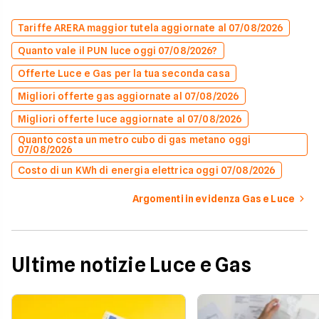
Tariffe ARERA maggior tutela aggiornate al 07/08/2026
Quanto vale il PUN luce oggi 07/08/2026?
Offerte Luce e Gas per la tua seconda casa
Migliori offerte gas aggiornate al 07/08/2026
Migliori offerte luce aggiornate al 07/08/2026
Quanto costa un metro cubo di gas metano oggi
07/08/2026
Costo di un KWh di energia elettrica oggi 07/08/2026
Argomenti in evidenza Gas e Luce
Ultime notizie Luce e Gas