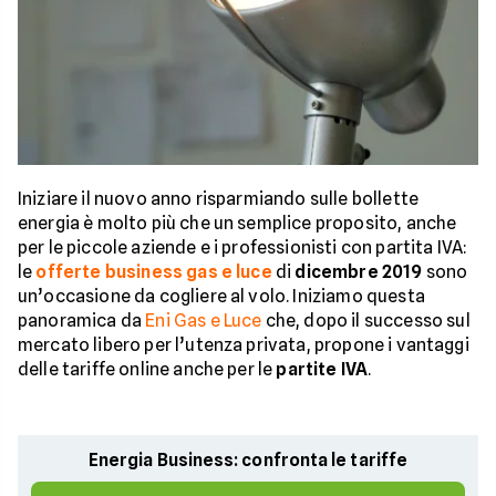
Iniziare il nuovo anno risparmiando sulle bollette
energia è molto più che un semplice proposito, anche
per le piccole aziende e i professionisti con partita IVA:
le
offerte business gas e luce
di
dicembre 2019
sono
un’occasione da cogliere al volo. Iniziamo questa
panoramica da
Eni Gas e Luce
che, dopo il successo sul
mercato libero per l’utenza privata, propone i vantaggi
delle tariffe online anche per le
partite IVA
.
Energia Business: confronta le tariffe