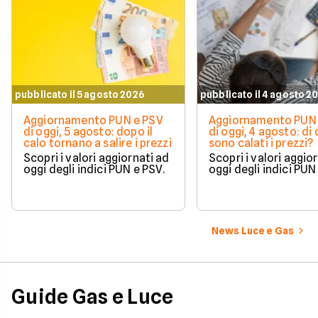
pubblicato il 5 agosto 2026
pubblicato il 4 agosto 2
Aggiornamento PUN e PSV
Aggiornamento PUN 
di oggi, 5 agosto: dopo il
di oggi, 4 agosto: di
calo tornano a salire i prezzi
sono calati i prezzi?
Scopri i valori aggiornati ad
Scopri i valori aggio
oggi degli indici PUN e PSV.
oggi degli indici PUN
News Luce e Gas
Guide Gas e Luce