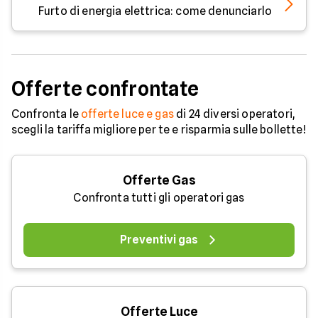
Furto di energia elettrica: come denunciarlo
Offerte confrontate
Confronta le
offerte luce e gas
di 24 diversi operatori,
scegli la tariffa migliore per te e risparmia sulle bollette!
Offerte Gas
Confronta tutti gli operatori gas
Preventivi gas
Offerte Luce