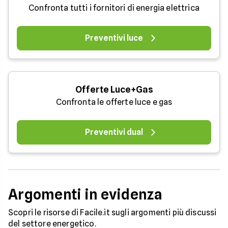
Confronta tutti i fornitori di energia elettrica
Preventivi luce
Offerte Luce+Gas
Confronta le offerte luce e gas
Preventivi dual
Argomenti in evidenza
Scopri le risorse di Facile.it sugli argomenti più discussi
del settore energetico.