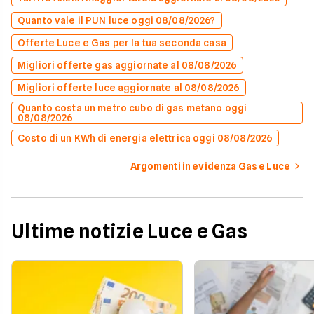
Quanto vale il PUN luce oggi 08/08/2026?
Offerte Luce e Gas per la tua seconda casa
Migliori offerte gas aggiornate al 08/08/2026
Migliori offerte luce aggiornate al 08/08/2026
Quanto costa un metro cubo di gas metano oggi
08/08/2026
Costo di un KWh di energia elettrica oggi 08/08/2026
Argomenti in evidenza Gas e Luce
Ultime notizie Luce e Gas