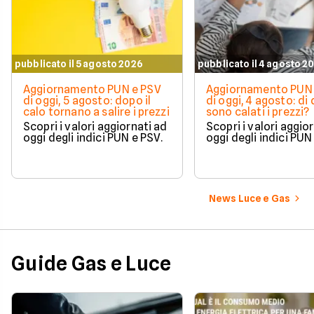
pubblicato il 5 agosto 2026
pubblicato il 4 agosto 2
Aggiornamento PUN e PSV
Aggiornamento PUN 
di oggi, 5 agosto: dopo il
di oggi, 4 agosto: di
calo tornano a salire i prezzi
sono calati i prezzi?
Scopri i valori aggiornati ad
Scopri i valori aggio
oggi degli indici PUN e PSV.
oggi degli indici PUN
News Luce e Gas
Guide Gas e Luce