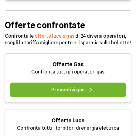
Offerte confrontate
Confronta le
offerte luce e gas
di 24 diversi operatori,
scegli la tariffa migliore per te e risparmia sulle bollette!
Offerte Gas
Confronta tutti gli operatori gas
Preventivi gas
Offerte Luce
Confronta tutti i fornitori di energia elettrica