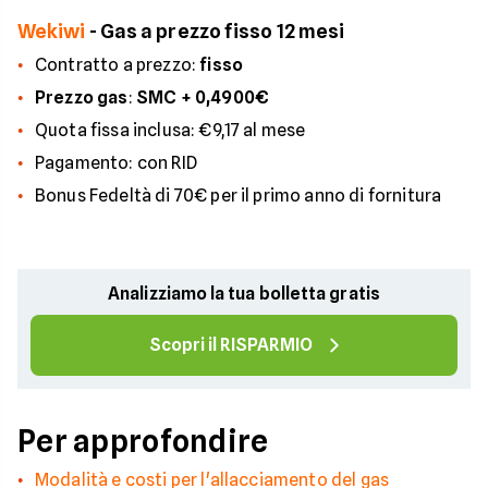
Wekiwi
- Gas a prezzo fisso 12 mesi
Contratto a prezzo:
fisso
Prezzo gas
:
SMC + 0,4900€
Quota fissa inclusa: €9,17 al mese
Pagamento: con RID
Bonus Fedeltà di 70€ per il primo anno di fornitura
Analizziamo la tua bolletta gratis
Scopri il RISPARMIO
Per approfondire
Modalità e costi per l'allacciamento del gas