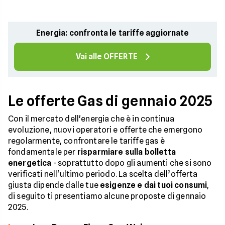
Energia: confronta le tariffe aggiornate
Vai alle OFFERTE
Le offerte Gas di gennaio 2025
Con il mercato dell'energia che è in continua
evoluzione, nuovi operatori e offerte che emergono
regolarmente, confrontare le tariffe gas è
fondamentale per
risparmiare sulla bolletta
energetica
- soprattutto dopo gli aumenti che si sono
verificati nell'ultimo periodo. La scelta dell’offerta
giusta dipende dalle tue
esigenze e dai tuoi consumi
,
di seguito ti presentiamo alcune proposte di gennaio
2025.