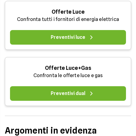
Offerte Luce
Confronta tutti i fornitori di energia elettrica
Preventivi luce
Offerte Luce+Gas
Confronta le offerte luce e gas
Preventivi dual
Argomenti in evidenza