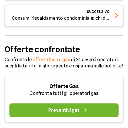
SUCCESSIVO
Consumi riscaldamento condominiale: chi deve vigilare?
Offerte confrontate
Confronta le
offerte luce e gas
di 24 diversi operatori,
scegli la tariffa migliore per te e risparmia sulle bollette!
Offerte Gas
Confronta tutti gli operatori gas
Preventivi gas