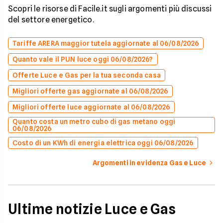
Scopri le risorse di Facile.it sugli argomenti più discussi
del settore energetico.
Tariffe ARERA maggior tutela aggiornate al 06/08/2026
Quanto vale il PUN luce oggi 06/08/2026?
Offerte Luce e Gas per la tua seconda casa
Migliori offerte gas aggiornate al 06/08/2026
Migliori offerte luce aggiornate al 06/08/2026
Quanto costa un metro cubo di gas metano oggi
06/08/2026
Costo di un KWh di energia elettrica oggi 06/08/2026
Argomenti in evidenza Gas e Luce
Ultime notizie Luce e Gas