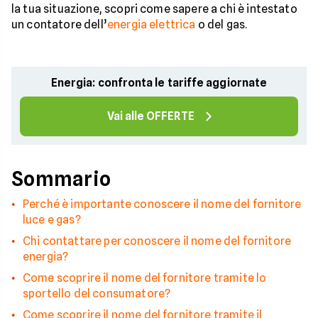
la tua situazione, scopri come sapere a chi è intestato
un contatore dell’
energia elettrica
o del gas.
Energia: confronta le tariffe aggiornate
Vai alle OFFERTE
Sommario
Perché è importante conoscere il nome del fornitore
luce e gas?
Chi contattare per conoscere il nome del fornitore
energia?
Come scoprire il nome del fornitore tramite lo
sportello del consumatore?
Come scoprire il nome del fornitore tramite il