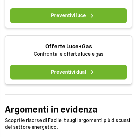
Preventivi luce
Offerte Luce+Gas
Confronta le offerte luce e gas
Preventivi dual
Argomenti in evidenza
Scopri le risorse di Facile.it sugli argomenti più discussi
del settore energetico.