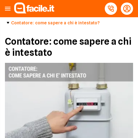
Contatore: come sapere a chi è intestato?
Contatore: come sapere a chi
è intestato