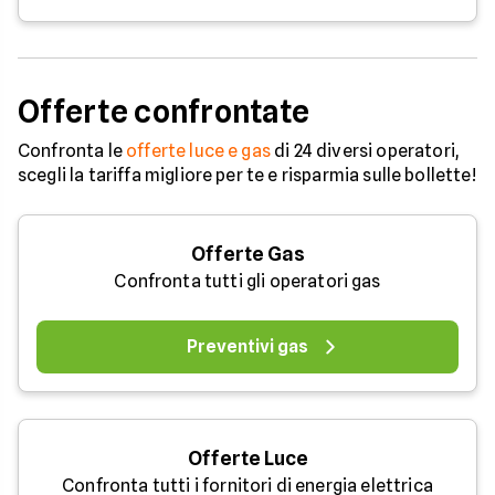
Offerte confrontate
Confronta le
offerte luce e gas
di 24 diversi operatori,
scegli la tariffa migliore per te e risparmia sulle bollette!
Offerte Gas
Confronta tutti gli operatori gas
Preventivi gas
Offerte Luce
Confronta tutti i fornitori di energia elettrica