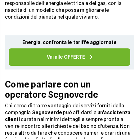
responsabile dell'energia elettrica e del gas, con la
nascita di un modello che possa migliorare le
condizioni del pianeta nel quale viviamo.
Energia: confronta le tariffe aggiornate
Vai alle OFFERTE
Come parlare con un
operatore Segnoverde
Chi cerca di trarre vantaggio dai servizi forniti dalla
compagnia
Segnoverde
può affidarsi a
un'assistenza
clienti
curata nei minimi dettagli e sempre pronta a
venire incontro alle richieste del bacino d'utenza. Non
resta altro da fare che conoscere numeri e orari di una