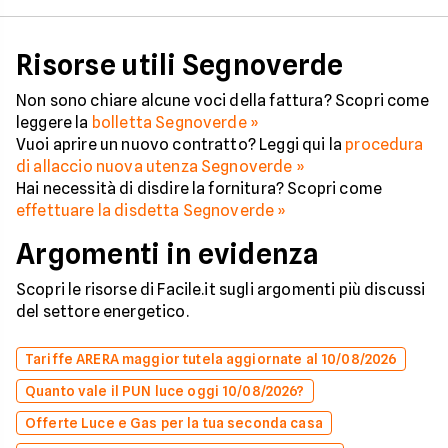
Risorse utili Segnoverde
Non sono chiare alcune voci della fattura? Scopri come
leggere la
bolletta Segnoverde »
Vuoi aprire un nuovo contratto? Leggi qui la
procedura
di allaccio nuova utenza Segnoverde »
Hai necessità di disdire la fornitura? Scopri come
effettuare la disdetta Segnoverde »
Argomenti in evidenza
Scopri le risorse di Facile.it sugli argomenti più discussi
del settore energetico.
Tariffe ARERA maggior tutela aggiornate al 10/08/2026
Quanto vale il PUN luce oggi 10/08/2026?
Offerte Luce e Gas per la tua seconda casa