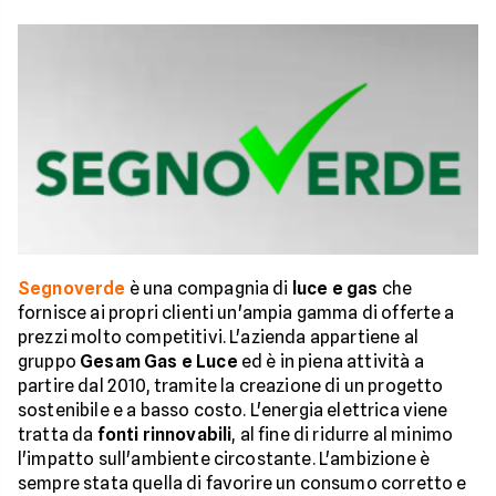
Segnoverde
è una compagnia di
luce e gas
che
fornisce ai propri clienti un'ampia gamma di offerte a
prezzi molto competitivi. L'azienda appartiene al
gruppo
Gesam Gas e Luce
ed è in piena attività a
partire dal 2010, tramite la creazione di un progetto
sostenibile e a basso costo. L'energia elettrica viene
tratta da
fonti rinnovabili
, al fine di ridurre al minimo
l'impatto sull'ambiente circostante. L'ambizione è
sempre stata quella di favorire un consumo corretto e