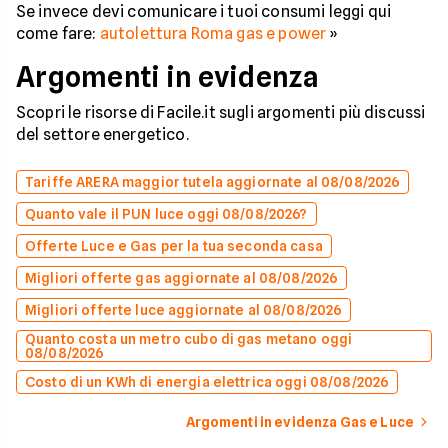
Se invece devi comunicare i tuoi consumi leggi qui
come fare:
autolettura Roma gas e power
»
Argomenti in evidenza
Scopri le risorse di Facile.it sugli argomenti più discussi
del settore energetico.
Tariffe ARERA maggior tutela aggiornate al 08/08/2026
Quanto vale il PUN luce oggi 08/08/2026?
Offerte Luce e Gas per la tua seconda casa
Migliori offerte gas aggiornate al 08/08/2026
Migliori offerte luce aggiornate al 08/08/2026
Quanto costa un metro cubo di gas metano oggi
08/08/2026
Costo di un KWh di energia elettrica oggi 08/08/2026
Argomenti in evidenza Gas e Luce