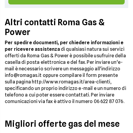
Altri contatti Roma Gas &
Power
Per spedire documenti, per chiedere informazioni e
per ricevere assistenza
di qualsiasi natura sui servizi
offerti da Roma Gas & Power è possibile usufruire della
casella di posta elettronica e del fax. Per inviare un'e-
mail è necessario scrivere un messaggio all'indirizzo
info@romagas.it oppure compilare il form presente
sulla pagina http://www.romagas.it/area-clienti,
specificando un proprio indirizzo e-mail e un numero di
telefono a cui poter essere contattati. Per inviare
comunicazioni via fax è attivo il numero 06 622 87 076.
Migliori offerte gas del mese