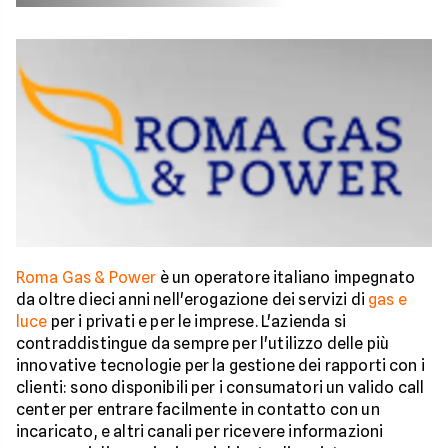
Roma Gas & Power
è un operatore italiano impegnato
da oltre dieci anni nell'erogazione dei servizi di
gas e
luce
per i privati e per le imprese. L'azienda si
contraddistingue da sempre per l'utilizzo delle più
innovative tecnologie per la gestione dei rapporti con i
clienti: sono disponibili per i consumatori un valido call
center per entrare facilmente in contatto con un
incaricato, e altri canali per ricevere informazioni