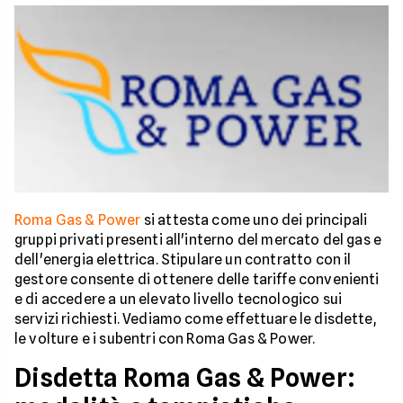
Roma Gas & Power
si attesta come uno dei principali
gruppi privati presenti all'interno del mercato del gas e
dell'energia elettrica. Stipulare un contratto con il
gestore consente di ottenere delle tariffe convenienti
e di accedere a un elevato livello tecnologico sui
servizi richiesti. Vediamo come effettuare le disdette,
le volture e i subentri con Roma Gas & Power.
Disdetta Roma Gas & Power: