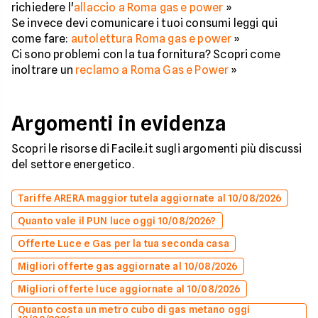
richiedere l'
allaccio a Roma gas e power
»
Se invece devi comunicare i tuoi consumi leggi qui
come fare:
autolettura Roma gas e power
»
Ci sono problemi con la tua fornitura? Scopri come
inoltrare un
reclamo a Roma Gas e Power
»
Argomenti in evidenza
Scopri le risorse di Facile.it sugli argomenti più discussi
del settore energetico.
Tariffe ARERA maggior tutela aggiornate al 10/08/2026
Quanto vale il PUN luce oggi 10/08/2026?
Offerte Luce e Gas per la tua seconda casa
Migliori offerte gas aggiornate al 10/08/2026
Migliori offerte luce aggiornate al 10/08/2026
Quanto costa un metro cubo di gas metano oggi