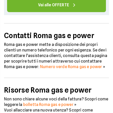
Vai alle OFFERTE
Contatti Roma gas e power
Roma gas e power mette a disposizione dei propri
clienti un numero telefonico per ogni esigenza. Se devi
contattare l'assistenza clienti, consulta questa pagina
per scoprire tutti i numeri attraverso cui contattare
Roma gas e power:
Numero verde Roma gas e power
»
Risorse Roma gas e power
Non sono chiare alcune voci della fattura? Scopri come
leggere la
bolletta Roma gas e power
»
Vuoi allacciare una nuova utenza? Scopri come