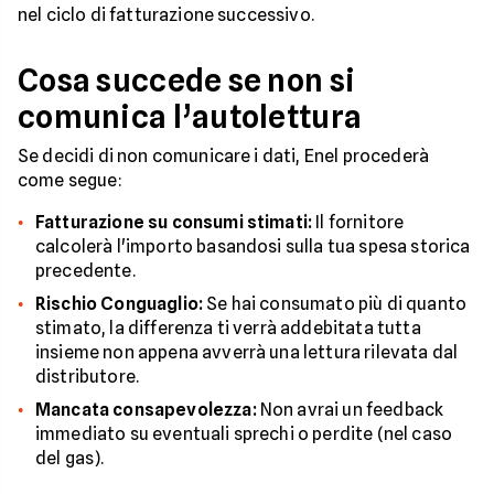
nel ciclo di fatturazione successivo.
Cosa succede se non si
comunica l’autolettura
Se decidi di non comunicare i dati, Enel procederà
come segue:
Fatturazione su consumi stimati:
Il fornitore
calcolerà l'importo basandosi sulla tua spesa storica
precedente.
Rischio Conguaglio:
Se hai consumato più di quanto
stimato, la differenza ti verrà addebitata tutta
insieme non appena avverrà una lettura rilevata dal
distributore.
Mancata consapevolezza:
Non avrai un feedback
immediato su eventuali sprechi o perdite (nel caso
del gas).