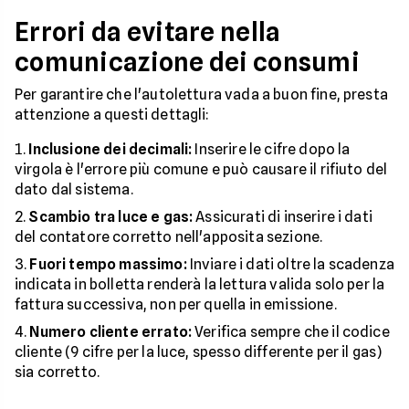
Errori da evitare nella
comunicazione dei consumi
Per garantire che l'autolettura vada a buon fine, presta
attenzione a questi dettagli:
Inclusione dei decimali:
Inserire le cifre dopo la
virgola è l'errore più comune e può causare il rifiuto del
dato dal sistema.
Scambio tra luce e gas:
Assicurati di inserire i dati
del contatore corretto nell'apposita sezione.
Fuori tempo massimo:
Inviare i dati oltre la scadenza
indicata in bolletta renderà la lettura valida solo per la
fattura successiva, non per quella in emissione.
Numero cliente errato:
Verifica sempre che il codice
cliente (9 cifre per la luce, spesso differente per il gas)
sia corretto.