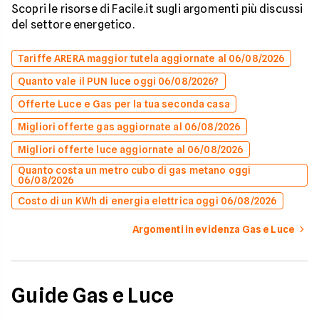
Scopri le risorse di Facile.it sugli argomenti più discussi
del settore energetico.
Tariffe ARERA maggior tutela aggiornate al 06/08/2026
Quanto vale il PUN luce oggi 06/08/2026?
Offerte Luce e Gas per la tua seconda casa
Migliori offerte gas aggiornate al 06/08/2026
Migliori offerte luce aggiornate al 06/08/2026
Quanto costa un metro cubo di gas metano oggi
06/08/2026
Costo di un KWh di energia elettrica oggi 06/08/2026
Argomenti in evidenza Gas e Luce
Guide Gas e Luce