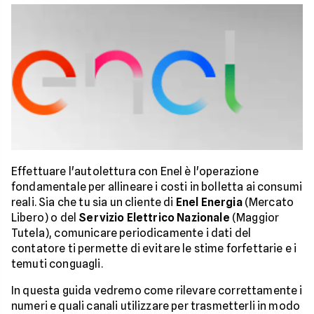
Effettuare l'autolettura con Enel è l'operazione
fondamentale per allineare i costi in bolletta ai consumi
reali. Sia che tu sia un cliente di
Enel Energia
(Mercato
Libero) o del
Servizio Elettrico Nazionale
(Maggior
Tutela), comunicare periodicamente i dati del
contatore ti permette di evitare le stime forfettarie e i
temuti conguagli.
In questa guida vedremo come rilevare correttamente i
numeri e quali canali utilizzare per trasmetterli in modo