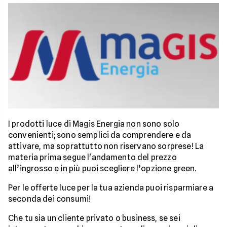
I prodotti luce di Magis Energia non sono solo
convenienti; sono semplici da comprendere e da
attivare, ma soprattutto non riservano sorprese! La
materia prima segue l'andamento del prezzo
all’ingrosso e in più puoi scegliere l’opzione green.
Per le offerte luce per la tua azienda puoi risparmiare a
seconda dei consumi!
Che tu sia un cliente privato o business, se sei