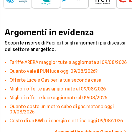
Argomenti in evidenza
Scopri le risorse di Facile.it sugli argomenti più discussi
del settore energetico.
Tariffe ARERA maggior tutela aggiornate al 09/08/2026
Quanto vale il PUN luce oggi 09/08/2026?
Offerte Luce e Gas per la tua seconda casa
Migliori offerte gas aggiornate al 09/08/2026
Migliori offerte luce aggiornate al 09/08/2026
Quanto costa un metro cubo di gas metano oggi
09/08/2026
Costo di un KWh di energia elettrica oggi 09/08/2026
Argomenti in evidenza Gas e Luce