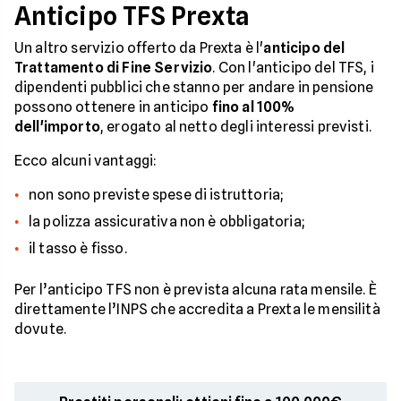
Anticipo TFS Prexta
Un altro servizio offerto da Prexta è l'
anticipo del
Trattamento di Fine Servizio
. Con l'anticipo del TFS, i
dipendenti pubblici che stanno per andare in pensione
possono ottenere in anticipo
fino al 100%
dell'importo
, erogato al netto degli interessi previsti.
Ecco alcuni vantaggi:
non sono previste spese di istruttoria;
la polizza assicurativa non è obbligatoria;
il tasso è fisso.
Per l’anticipo TFS non è prevista alcuna rata mensile. È
direttamente l’INPS che accredita a Prexta le mensilità
dovute.