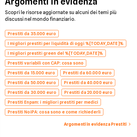
Argomenti in evidenza
Scopri le risorse aggiornate su alcuni dei temi più
discussi nel mondo finanziario.
Prestiti da 35.000 euro
I migliori prestiti per liquidità di oggi %[TODAY_DATE]%
I migliori prestiti green del %[TODAY_DATE]%
Prestiti variabili con CAP: cosa sono
Prestiti da 15.000 euro
Prestiti da 60.000 euro
Prestiti da 50.000 euro
Prestiti da 40.000 euro
Prestiti da 30.000 euro
Prestiti da 20.000 euro
Prestiti Enpam: i migliori prestiti per medici
Prestiti NoiPA: cosa sono e come richiederli
Argomenti in evidenza Prestiti