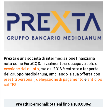
Prexta
è una società di intermediazione finanziaria
nata come EuroCQS. Inizialmente si occupava solo di
cessione del quinto
, ma dal 2018 è entrata a far parte
del
gruppo Mediolanum
, ampliando la sua offerta con
prestiti personali
,
delegazione di pagamento
e
anticipo
sul TFS
.
Prestiti personali: ottieni fino a 100.000€