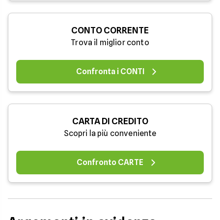
CONTO CORRENTE
Trova il miglior conto
Confronta i CONTI
CARTA DI CREDITO
Scopri la più conveniente
Confronto CARTE