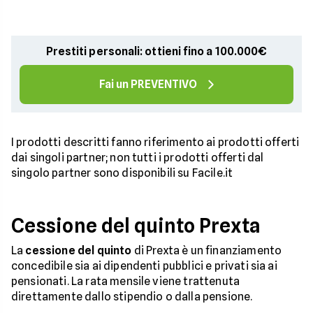
Prestiti personali: ottieni fino a 100.000€
Fai un PREVENTIVO
I prodotti descritti fanno riferimento ai prodotti offerti
dai singoli partner; non tutti i prodotti offerti dal
singolo partner sono disponibili su Facile.it
Cessione del quinto Prexta
La
cessione del quinto
di Prexta è un finanziamento
concedibile sia ai dipendenti pubblici e privati sia ai
pensionati. La rata mensile viene trattenuta
direttamente dallo stipendio o dalla pensione.