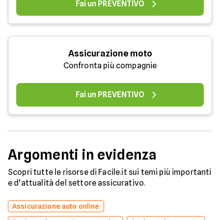
Fai un PREVENTIVO
Assicurazione moto
Confronta più compagnie
Fai un PREVENTIVO
Argomenti in evidenza
Scopri tutte le risorse di Facile.it sui temi più importanti
e d'attualità del settore assicurativo.
Assicurazione auto online