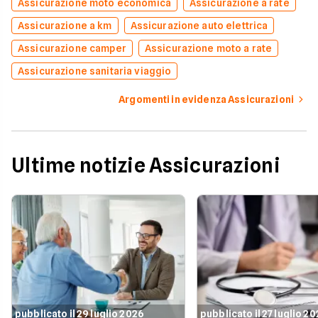
Assicurazione moto economica
Assicurazione a rate
Assicurazione a km
Assicurazione auto elettrica
Assicurazione camper
Assicurazione moto a rate
Assicurazione sanitaria viaggio
Argomenti in evidenza Assicurazioni
Ultime notizie Assicurazioni
pubblicato il 29 luglio 2026
pubblicato il 27 luglio 2