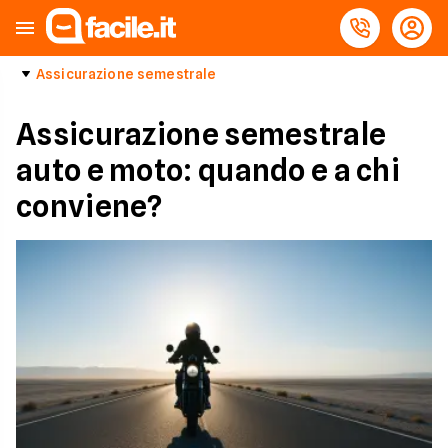
Assicurazione semestrale
Assicurazione semestrale
auto e moto: quando e a chi
conviene?