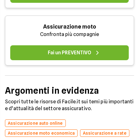
Assicurazione moto
Confronta più compagnie
Fai un PREVENTIVO
Argomenti in evidenza
Scopri tutte le risorse di Facile.it sui temi più importanti
e d'attualità del settore assicurativo.
Assicurazione auto online
Assicurazione moto economica
Assicurazione a rate