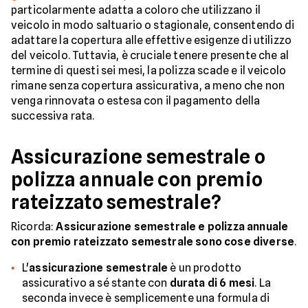
particolarmente adatta a coloro che utilizzano il
veicolo in modo saltuario o stagionale, consentendo di
adattare la copertura alle effettive esigenze di utilizzo
del veicolo. Tuttavia, è cruciale tenere presente che al
termine di questi sei mesi, la polizza scade e il veicolo
rimane senza copertura assicurativa, a meno che non
venga rinnovata o estesa con il pagamento della
successiva rata.
Assicurazione semestrale o
polizza annuale con premio
rateizzato semestrale?
Ricorda:
Assicurazione semestrale e polizza annuale
con premio rateizzato semestrale sono cose diverse
.
L'
assicurazione semestrale
è un prodotto
assicurativo a sé stante con
durata di 6 mesi
. La
seconda invece è semplicemente una formula di