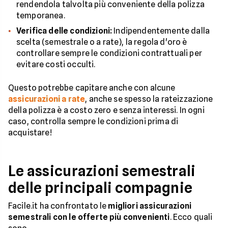
rendendola talvolta più conveniente della polizza
temporanea.
Verifica delle condizioni:
Indipendentemente dalla
scelta (semestrale o a rate), la regola d'oro è
controllare sempre le condizioni contrattuali per
evitare costi occulti.
Questo potrebbe capitare anche con alcune
assicurazioni a rate
, anche se spesso la rateizzazione
della polizza è a costo zero e senza interessi. In ogni
caso, controlla sempre le condizioni prima di
acquistare!
Le assicurazioni semestrali
delle principali compagnie
Facile.it ha confrontato le
migliori assicurazioni
semestrali con le offerte più convenienti
. Ecco quali