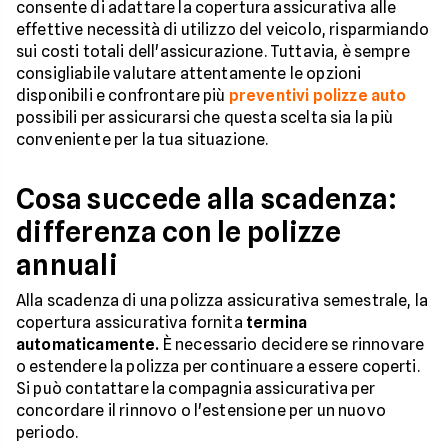
consente di adattare la copertura assicurativa alle
effettive necessità di utilizzo del veicolo, risparmiando
sui costi totali dell'assicurazione. Tuttavia, è sempre
consigliabile valutare attentamente le opzioni
disponibili e confrontare più
preventivi polizze auto
possibili per assicurarsi che questa scelta sia la più
conveniente per la tua situazione.
Cosa succede alla scadenza:
differenza con le polizze
annuali
Alla scadenza di una polizza assicurativa semestrale, la
copertura assicurativa fornita
termina
automaticamente.
È necessario decidere se rinnovare
o estendere la polizza per continuare a essere coperti.
Si può contattare la compagnia assicurativa per
concordare il rinnovo o l'estensione per un nuovo
periodo.