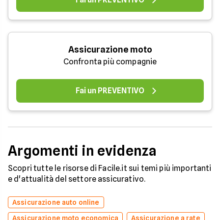
Assicurazione moto
Confronta più compagnie
Fai un PREVENTIVO
Argomenti in evidenza
Scopri tutte le risorse di Facile.it sui temi più importanti
e d'attualità del settore assicurativo.
Assicurazione auto online
Assicurazione moto economica
Assicurazione a rate