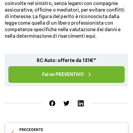
coinvolte nel sinistro, senza legami con compagnie
assicurative, officine o mediatori, per evitare conflitti
di interesse. La figura del perito è riconosciuta dalla
legge come quella di un libero professionista con
competenze specifiche nella valutazione dei danni e
nella determinazione di risarcimenti equi.
RC Auto: offerte da 131€*
Fai un PREVENTIVO
PRECEDENTE