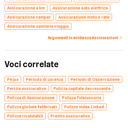
Assicurazione a km
Assicurazione auto elettrica
Assicurazione camper
Assicurazione moto a rate
Assicurazione sanitaria viaggio
Argomenti in evidenza Assicurazioni
Voci correlate
Pejus
Periodo di carenza
Periodo di Osservazione
Perizia assicurativa
Polizza capitale decrescente
Polizza di Assicurazione
Polizza fideiussoria
Polizza globale fabbricati
Polizza Index Linked
Polizze rivalutabili
Premio assicurativo