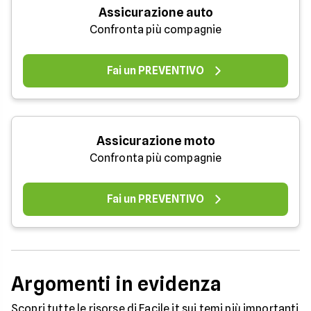
Assicurazione auto
Confronta più compagnie
Fai un PREVENTIVO
Assicurazione moto
Confronta più compagnie
Fai un PREVENTIVO
Argomenti in evidenza
Scopri tutte le risorse di Facile.it sui temi più importanti