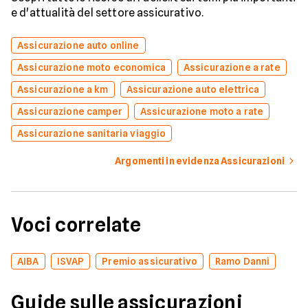
e d'attualità del settore assicurativo.
Assicurazione auto online
Assicurazione moto economica
Assicurazione a rate
Assicurazione a km
Assicurazione auto elettrica
Assicurazione camper
Assicurazione moto a rate
Assicurazione sanitaria viaggio
Argomenti in evidenza Assicurazioni
Voci correlate
AIBA
ISVAP
Premio assicurativo
Ramo Danni
Guide sulle assicurazioni