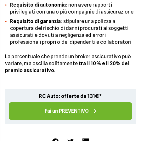
Requisito di autonomia
: non avere rapporti
privilegiati con una o più compagnie di assicurazione
Requisito di garanzia
: stipulare una polizza a
copertura del rischio di danni procurati ai soggetti
assicurati e dovuti a negligenza ed errori
professionali propri o dei dipendenti e collaboratori
La percentuale che prende un broker assicurativo può
variare, ma oscilla solitamente
tra il 10% e il 20% del
premio assicurativo
.
RC Auto: offerte da 131€*
Fai un PREVENTIVO