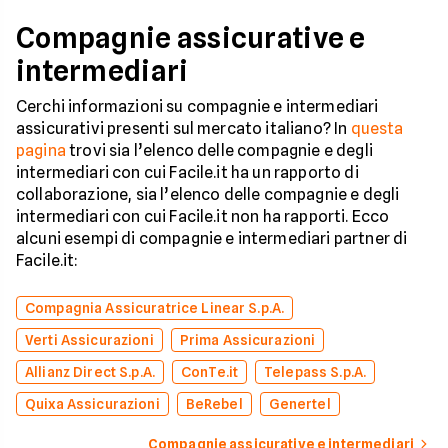
Compagnie assicurative e
intermediari
Cerchi informazioni su compagnie e intermediari
assicurativi presenti sul mercato italiano? In
questa
pagina
trovi sia l’elenco delle compagnie e degli
intermediari con cui Facile.it ha un rapporto di
collaborazione, sia l’elenco delle compagnie e degli
intermediari con cui Facile.it non ha rapporti. Ecco
alcuni esempi di compagnie e intermediari partner di
Facile.it:
Compagnia Assicuratrice Linear S.p.A.
Verti Assicurazioni
Prima Assicurazioni
Allianz Direct S.p.A.
ConTe.it
Telepass S.p.A.
Quixa Assicurazioni
BeRebel
Genertel
Compagnie assicurative e intermediari