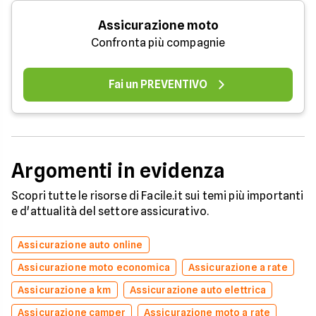
Assicurazione moto
Confronta più compagnie
Fai un PREVENTIVO
Argomenti in evidenza
Scopri tutte le risorse di Facile.it sui temi più importanti
e d'attualità del settore assicurativo.
Assicurazione auto online
Assicurazione moto economica
Assicurazione a rate
Assicurazione a km
Assicurazione auto elettrica
Assicurazione camper
Assicurazione moto a rate