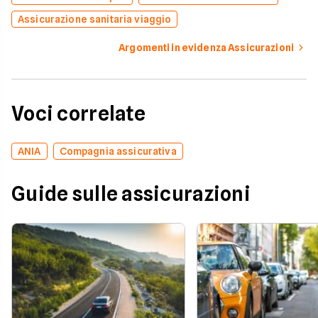
Assicurazione sanitaria viaggio
Argomenti in evidenza Assicurazioni
Voci correlate
ANIA
Compagnia assicurativa
Guide sulle assicurazioni