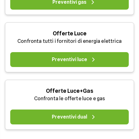
Preventivi gas
Offerte Luce
Confronta tutti i fornitori di energia elettrica
Preventivi luce
Offerte Luce+Gas
Confronta le offerte luce e gas
Preventivi dual