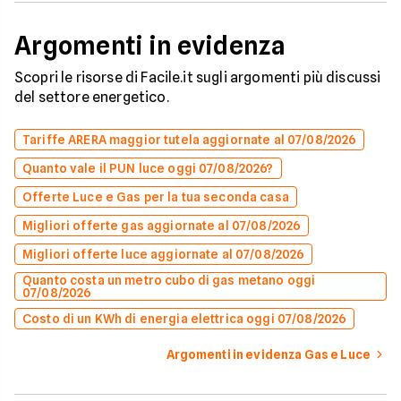
Argomenti in evidenza
Scopri le risorse di Facile.it sugli argomenti più discussi
del settore energetico.
Tariffe ARERA maggior tutela aggiornate al 07/08/2026
Quanto vale il PUN luce oggi 07/08/2026?
Offerte Luce e Gas per la tua seconda casa
Migliori offerte gas aggiornate al 07/08/2026
Migliori offerte luce aggiornate al 07/08/2026
Quanto costa un metro cubo di gas metano oggi
07/08/2026
Costo di un KWh di energia elettrica oggi 07/08/2026
Argomenti in evidenza Gas e Luce