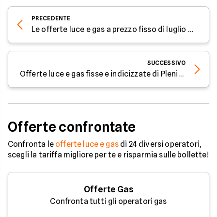
PRECEDENTE
Le offerte luce e gas a prezzo fisso di luglio 2025
SUCCESSIVO
Offerte luce e gas fisse e indicizzate di Plenitude a luglio 2025
Offerte confrontate
Confronta le
offerte luce e gas
di 24 diversi operatori,
scegli la tariffa migliore per te e risparmia sulle bollette!
Offerte Gas
Confronta tutti gli operatori gas