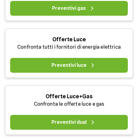
Preventivi gas
Offerte Luce
Confronta tutti i fornitori di energia elettrica
Preventivi luce
Offerte Luce+Gas
Confronta le offerte luce e gas
Preventivi dual