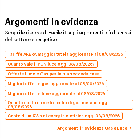
Argomenti in evidenza
Scopri le risorse di Facile.it sugli argomenti più discussi
del settore energetico.
Tariffe ARERA maggior tutela aggiornate al 08/08/2026
Quanto vale il PUN luce oggi 08/08/2026?
Offerte Luce e Gas per la tua seconda casa
Migliori offerte gas aggiornate al 08/08/2026
Migliori offerte luce aggiornate al 08/08/2026
Quanto costa un metro cubo di gas metano oggi
08/08/2026
Costo di un KWh di energia elettrica oggi 08/08/2026
Argomenti in evidenza Gas e Luce