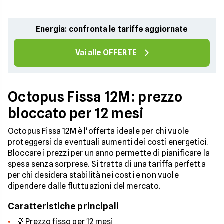
Energia: confronta le tariffe aggiornate
Vai alle OFFERTE
Octopus Fissa 12M: prezzo
bloccato per 12 mesi
Octopus Fissa 12M è l'offerta ideale per chi vuole
proteggersi da eventuali aumenti dei costi energetici.
Bloccare i prezzi per un anno permette di pianificare la
spesa senza sorprese. Si tratta di una tariffa perfetta
per chi desidera stabilità nei costi e non vuole
dipendere dalle fluttuazioni del mercato.
Caratteristiche principali
💡 Prezzo fisso per 12 mesi