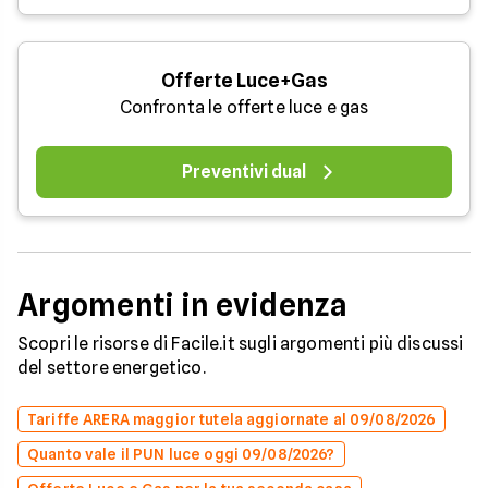
Offerte Luce+Gas
Confronta le offerte luce e gas
Preventivi dual
Argomenti in evidenza
Scopri le risorse di Facile.it sugli argomenti più discussi
del settore energetico.
Tariffe ARERA maggior tutela aggiornate al 09/08/2026
Quanto vale il PUN luce oggi 09/08/2026?