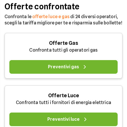
Offerte confrontate
Confronta le
offerte luce e gas
di 24 diversi operatori,
scegli la tariffa migliore per te e risparmia sulle bollette!
Offerte Gas
Confronta tutti gli operatori gas
Preventivi gas
Offerte Luce
Confronta tutti i fornitori di energia elettrica
Preventivi luce