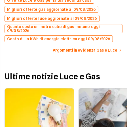
Offerte Luce e Gas per la tua seconda casa
Migliori offerte gas aggiornate al 09/08/2026
Migliori offerte luce aggiornate al 09/08/2026
Quanto costa un metro cubo di gas metano oggi
09/08/2026
Costo di un KWh di energia elettrica oggi 09/08/2026
Argomenti in evidenza Gas e Luce
Ultime notizie Luce e Gas