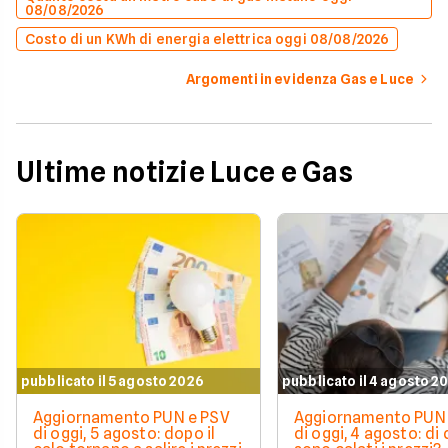
08/08/2026
Costo di un KWh di energia elettrica oggi 08/08/2026
Argomenti in evidenza Gas e Luce
Ultime notizie Luce e Gas
pubblicato il 5 agosto 2026
pubblicato il 4 agosto 2
Aggiornamento PUN e PSV
Aggiornamento PUN 
di oggi, 5 agosto: dopo il
di oggi, 4 agosto: di