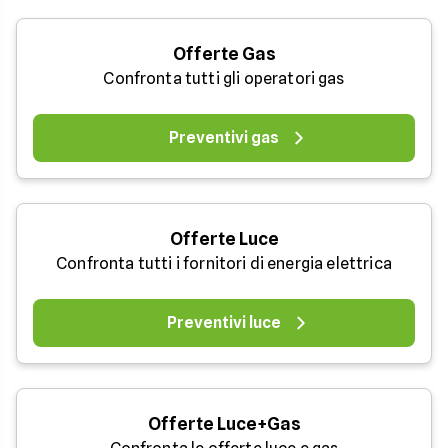
Offerte Gas
Confronta tutti gli operatori gas
Preventivi gas
Offerte Luce
Confronta tutti i fornitori di energia elettrica
Preventivi luce
Offerte Luce+Gas