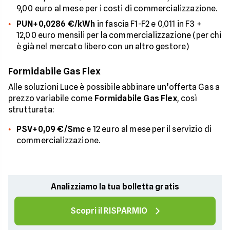
9,00 euro al mese per i costi di commercializzazione.
PUN+0,0286 €/kWh
in fascia F1-F2 e 0,011 in F3 +
12,00 euro mensili per la commercializzazione (per chi
è già nel mercato libero con un altro gestore)
Formidabile Gas Flex
Alle soluzioni Luce è possibile abbinare un’offerta Gas a
prezzo variabile come
Formidabile Gas Flex
, così
strutturata:
PSV+0,09 €/Smc
e 12 euro al mese per il servizio di
commercializzazione.
Analizziamo la tua bolletta gratis
Scopri il RISPARMIO