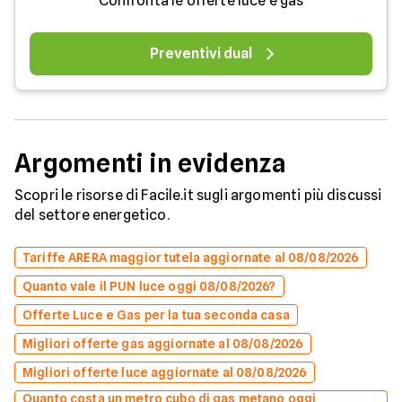
Confronta le offerte luce e gas
Preventivi dual
Argomenti in evidenza
Scopri le risorse di Facile.it sugli argomenti più discussi
del settore energetico.
Tariffe ARERA maggior tutela aggiornate al 08/08/2026
Quanto vale il PUN luce oggi 08/08/2026?
Offerte Luce e Gas per la tua seconda casa
Migliori offerte gas aggiornate al 08/08/2026
Migliori offerte luce aggiornate al 08/08/2026
Quanto costa un metro cubo di gas metano oggi