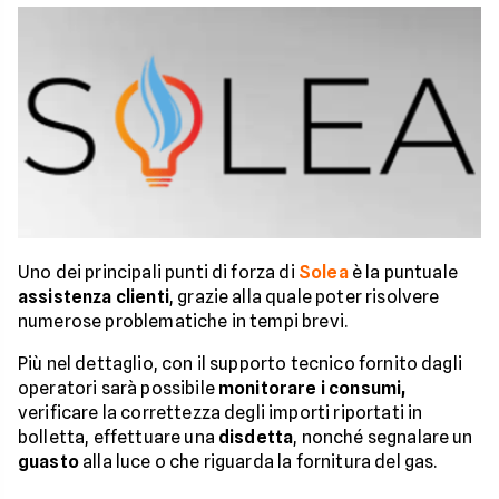
Uno dei principali punti di forza di
Solea
è la puntuale
assistenza clienti
, grazie alla quale poter risolvere
numerose problematiche in tempi brevi.
Più nel dettaglio, con il supporto tecnico fornito dagli
operatori sarà possibile
monitorare i consumi,
verificare la correttezza degli importi riportati in
bolletta, effettuare una
disdetta
, nonché segnalare un
guasto
alla luce o che riguarda la fornitura del gas.