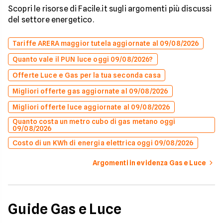
Scopri le risorse di Facile.it sugli argomenti più discussi
del settore energetico.
Tariffe ARERA maggior tutela aggiornate al 09/08/2026
Quanto vale il PUN luce oggi 09/08/2026?
Offerte Luce e Gas per la tua seconda casa
Migliori offerte gas aggiornate al 09/08/2026
Migliori offerte luce aggiornate al 09/08/2026
Quanto costa un metro cubo di gas metano oggi
09/08/2026
Costo di un KWh di energia elettrica oggi 09/08/2026
Argomenti in evidenza Gas e Luce
Guide Gas e Luce