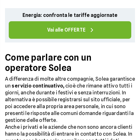
Energia: confronta le tariffe aggiornate
Vai alle OFFERTE
Come parlare con un
operatore Solea
A differenza di molte altre compagnie, Solea garantisce
un
servizio continuativo,
cioè che rimane attivo tutti i
giorni, anche durante i festivi e senza interruzioni. In
alternativa è possibile registrarsi sul sito ufficiale, per
poi accedere alla propria area personale, in cui sono
presenti le risposte alle comuni domande riguardanti la
gestione delle offerte.
Anche i privati e le aziende che non sono ancora clienti
hanno la possibilità di entrare in contatto con Solea. In