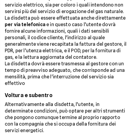
servizio elettrico, sia per coloro i quali intendono non
servirsi più del servizio di erogazione del gas naturale.
La disdetta può essere effettuata anche direttamente
per via telefonica
e in questo caso l'utente dovrà
fornire alcune informazioni, quali i dati sensibili
personali, il codice cliente, l'indirizzo al quale
generalmente viene recapitata la fattura del gestore, il
PDR, per l'utenza elettrica, e il POD, per la fornitura di
gas, e la lettura aggiornata del contatore.
La disdetta dovrà essere trasmessa al gestore con un
tempo di preavviso adeguato, che corrisponde ad una
mensilità, prima che l'interruzione del servizio sia
effettivo
Voltura e subentro
Alternativamente alla disdetta, l'utente, in
determinate condizioni, può optare per altri strumenti
che pongono comunque termine al proprio rapporto
con la compagnia che si occupa della fornitura dei
servizi energetici.