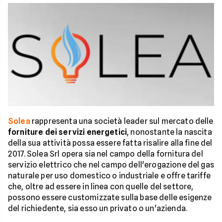
Solea
rappresenta una società leader sul mercato delle
forniture dei servizi energetici
, nonostante la nascita
della sua attività possa essere fatta risalire alla fine del
2017. Solea Srl opera sia nel campo della fornitura del
servizio elettrico che nel campo dell'erogazione del gas
naturale per uso domestico o industriale e offre tariffe
che, oltre ad essere in linea con quelle del settore,
possono essere customizzate sulla base delle esigenze
del richiedente, sia esso un privato o un'azienda.