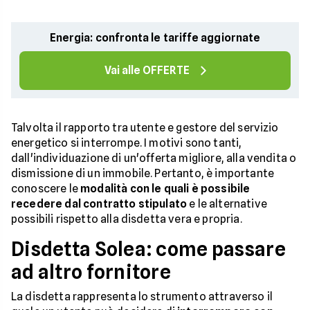
Energia: confronta le tariffe aggiornate
Vai alle OFFERTE
Talvolta il rapporto tra utente e gestore del servizio
energetico si interrompe. I motivi sono tanti,
dall'individuazione di un'offerta migliore, alla vendita o
dismissione di un immobile. Pertanto, è importante
conoscere le
modalità con le quali è possibile
recedere dal contratto stipulato
e le alternative
possibili rispetto alla disdetta vera e propria.
Disdetta Solea: come passare
ad altro fornitore
La disdetta rappresenta lo strumento attraverso il