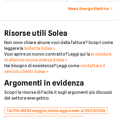
News Energia Elettrica
Risorse utili Solea
Non sono chiare alcune voci della fattura? Scopri come
leggere la
bolletta Solea »
Vuoi aprire un nuovo contratto? Leggi qui la
procedura
di allaccio nuova utenza Solea »
Hai bisogno di assistenza? Leggi come
contattare il
servizio clienti Solea »
Argomenti in evidenza
Scopri le risorse di Facile.it sugli argomenti più discussi
del settore energetico.
Tariffe ARERA maggior tutela aggiornate al 08/08/2026