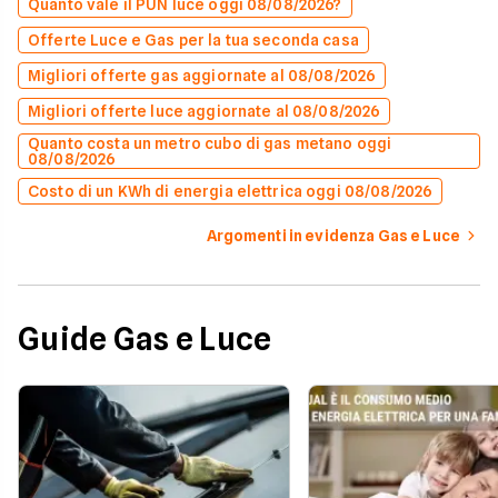
Quanto vale il PUN luce oggi 08/08/2026?
Offerte Luce e Gas per la tua seconda casa
Migliori offerte gas aggiornate al 08/08/2026
Migliori offerte luce aggiornate al 08/08/2026
Quanto costa un metro cubo di gas metano oggi
08/08/2026
Costo di un KWh di energia elettrica oggi 08/08/2026
Argomenti in evidenza Gas e Luce
Guide Gas e Luce