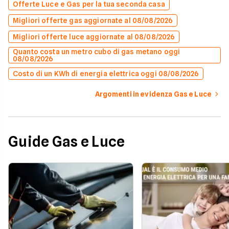
Offerte Luce e Gas per la tua seconda casa
Migliori offerte gas aggiornate al 08/08/2026
Migliori offerte luce aggiornate al 08/08/2026
Quanto costa un metro cubo di gas metano oggi
08/08/2026
Costo di un KWh di energia elettrica oggi 08/08/2026
Argomenti in evidenza Gas e Luce
Guide Gas e Luce