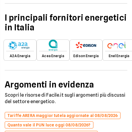
I principali fornitori energetici
in Italia
A2A Energia
Acea Energia
Edison Energia
Enel Energia
Argomenti in evidenza
Scopri le risorse di Facile.it sugli argomenti più discussi
del settore energetico.
Tariffe ARERA maggior tutela aggiornate al 08/08/2026
Quanto vale il PUN luce oggi 08/08/2026?