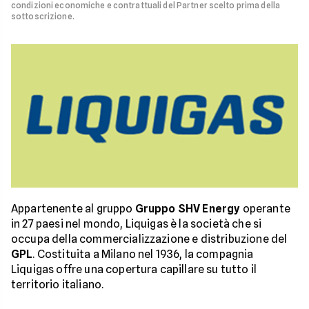
condizioni economiche e contrattuali del Partner scelto prima della
sottoscrizione.
Appartenente al gruppo
Gruppo SHV Energy
operante
in 27 paesi nel mondo, Liquigas è la società che si
occupa della commercializzazione e distribuzione del
GPL
. Costituita a Milano nel 1936, la compagnia
Liquigas offre una copertura capillare su tutto il
territorio italiano.