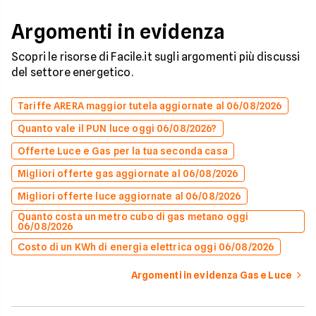
Argomenti in evidenza
Scopri le risorse di Facile.it sugli argomenti più discussi
del settore energetico.
Tariffe ARERA maggior tutela aggiornate al 06/08/2026
Quanto vale il PUN luce oggi 06/08/2026?
Offerte Luce e Gas per la tua seconda casa
Migliori offerte gas aggiornate al 06/08/2026
Migliori offerte luce aggiornate al 06/08/2026
Quanto costa un metro cubo di gas metano oggi
06/08/2026
Costo di un KWh di energia elettrica oggi 06/08/2026
Argomenti in evidenza Gas e Luce