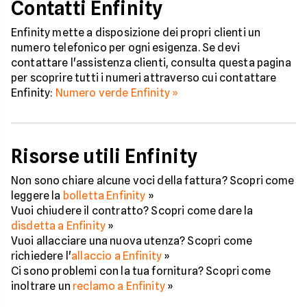
Contatti Enfinity
Enfinity mette a disposizione dei propri clienti un
numero telefonico per ogni esigenza. Se devi
contattare l'assistenza clienti, consulta questa pagina
per scoprire tutti i numeri attraverso cui contattare
Enfinity:
Numero verde Enfinity »
Risorse utili Enfinity
Non sono chiare alcune voci della fattura? Scopri come
leggere la
bolletta Enfinity
»
Vuoi chiudere il contratto? Scopri come dare la
disdetta a Enfinity
»
Vuoi allacciare una nuova utenza? Scopri come
richiedere l'
allaccio a Enfinity
»
Ci sono problemi con la tua fornitura? Scopri come
inoltrare un
reclamo a Enfinity
»