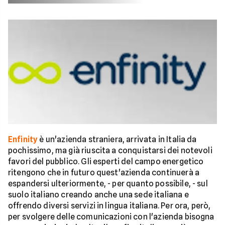
Enfinity
è un'azienda straniera, arrivata in Italia da
pochissimo, ma già riuscita a conquistarsi dei notevoli
favori del pubblico. Gli esperti del campo energetico
ritengono che in futuro quest'azienda continuerà a
espandersi ulteriormente, - per quanto possibile, - sul
suolo italiano creando anche una sede italiana e
offrendo diversi servizi in lingua italiana. Per ora, però,
per svolgere delle comunicazioni con l'azienda bisogna