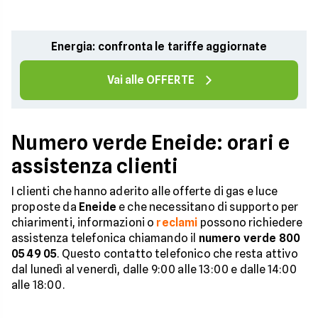
Energia: confronta le tariffe aggiornate
Vai alle OFFERTE
Numero verde Eneide: orari e
assistenza clienti
I clienti che hanno aderito alle offerte di gas e luce
proposte da
Eneide
e che necessitano di supporto per
chiarimenti, informazioni o
reclami
possono richiedere
assistenza telefonica chiamando il
numero verde 800
05 49 05
. Questo contatto telefonico che resta attivo
dal lunedì al venerdì, dalle 9:00 alle 13:00 e dalle 14:00
alle 18:00.