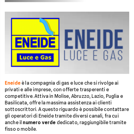
Eneide
è la compagnia di gas e luce che si rivolge ai
privati e alle imprese, con offerte trasperenti e
competitive. Attiva in Molise, Abruzzo, Lazio, Puglia e
Basilicata, offre la massima assistenza ai clienti
sottoscrittori. A questo riguardo è possibile contattare
gli operatori di Eneide tramite diversi canali, fra cui
anche il
numero verde
dedicato, raggiungibile tramite
fisso o mobile.