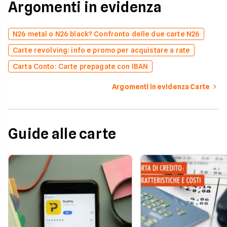
Argomenti in evidenza
N26 metal o N26 black? Confronto delle due carte N26
Carte revolving: info e promo per acquistare a rate
Carta Conto: Carte prepagate con IBAN
Argomenti in evidenza Carte
Guide alle carte