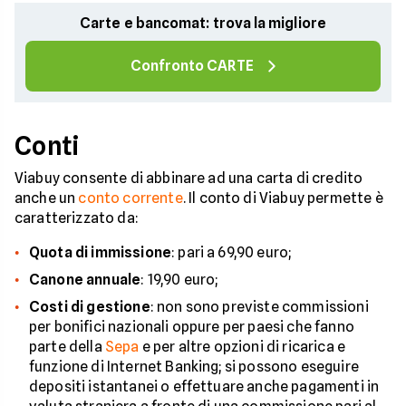
Carte e bancomat: trova la migliore
Confronto CARTE
Conti
Viabuy consente di abbinare ad una carta di credito
anche un
conto corrente
. Il conto di Viabuy permette è
caratterizzato da:
Quota di immissione
: pari a 69,90 euro;
Canone annuale
: 19,90 euro;
Costi di gestione
: non sono previste commissioni
per bonifici nazionali oppure per paesi che fanno
parte della
Sepa
e per altre opzioni di ricarica e
funzione di Internet Banking; si possono eseguire
depositi istantanei o effettuare anche pagamenti in