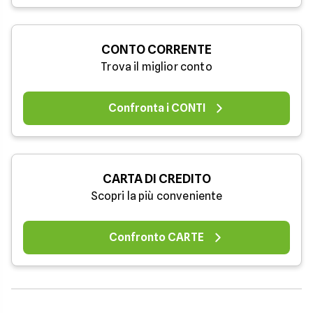
CONTO CORRENTE
Trova il miglior conto
Confronta i CONTI
CARTA DI CREDITO
Scopri la più conveniente
Confronto CARTE