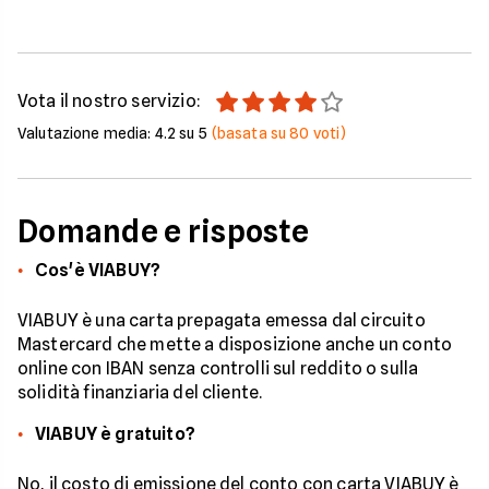
Vota il nostro servizio:
Valutazione media:
4.2
su 5
(basata su
80
voti)
Domande e risposte
Cos'è VIABUY?
VIABUY è una carta prepagata emessa dal circuito
Mastercard che mette a disposizione anche un conto
online con IBAN senza controlli sul reddito o sulla
solidità finanziaria del cliente.
VIABUY è gratuito?
No, il costo di emissione del conto con carta VIABUY è