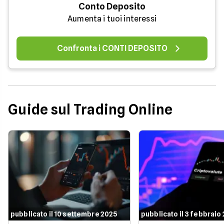
Conto Deposito
Aumenta i tuoi interessi
Confronta i CONTI DEPOSITO
Guide sul Trading Online
pubblicato il 10 settembre 2025
pubblicato il 3 febbraio