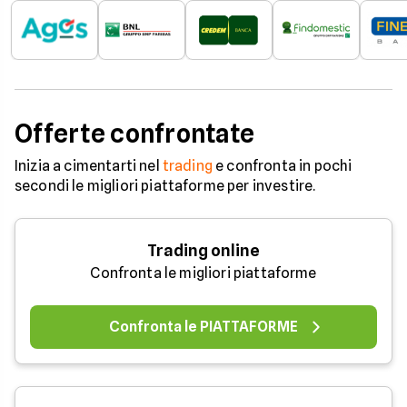
Offerte confrontate
Inizia a cimentarti nel
trading
e confronta in pochi
secondi le migliori piattaforme per investire.
Trading online
Confronta le migliori piattaforme
Confronta le PIATTAFORME