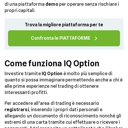
di una piattaforma
demo
per operare senza rischiare i
propri capitali.
Trova la migliore piattaforma per te
Confronta le PIATTAFORME
Come funziona IQ Option
Investire tramite
IQ Option
è molto più semplice di
quanto si possa immaginare permettendo anche a chi è
alle prime esperienze nel trading di ottenere
interessanti profitti.
Per accedere all'area di trading è necessario
registrarsi
, inserendo i propri dati personali e
allegando un documento di riconoscimento nonché gli
estremi di una carta tramite cui effettuare o ricevere i