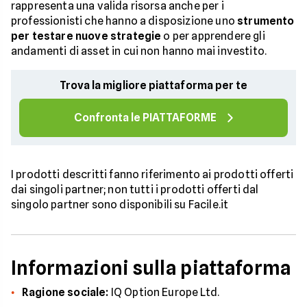
rappresenta una valida risorsa anche per i
professionisti che hanno a disposizione uno
strumento
per testare nuove strategie
o per apprendere gli
andamenti di asset in cui non hanno mai investito.
Trova la migliore piattaforma per te
Confronta le PIATTAFORME
I prodotti descritti fanno riferimento ai prodotti offerti
dai singoli partner; non tutti i prodotti offerti dal
singolo partner sono disponibili su Facile.it
Informazioni sulla piattaforma
Ragione sociale:
IQ Option Europe Ltd.