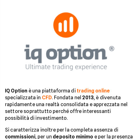
IQ Option
è una piattaforma di
trading online
specializzata in
CFD
. Fondata nel
2013
, è divenuta
rapidamente una realtà consolidata e apprezzata nel
settore soprattutto perché offre interessanti
possibilità di investimento.
Si caratterizza inoltre per la completa assenza di
commissioni
, per un
deposito minimo
e per la presenza