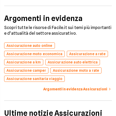
Argomenti in evidenza
Scopri tutte le risorse di Facile.it sui temi più importanti
e d'attualità del settore assicurativo.
Assicurazione auto online
Assicurazione moto economica
Assicurazione a rate
Assicurazione a km
Assicurazione auto elettrica
Assicurazione camper
Assicurazione moto a rate
Assicurazione sanitaria viaggio
Argomenti in evidenza Assicurazioni
Ultime notizie Assicurazioni