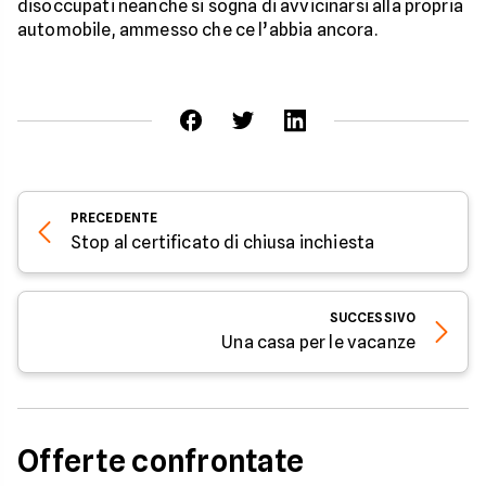
disoccupati neanche si sogna di avvicinarsi alla propria
automobile, ammesso che ce l’abbia ancora.
PRECEDENTE
Stop al certificato di chiusa inchiesta
SUCCESSIVO
Una casa per le vacanze
Offerte confrontate