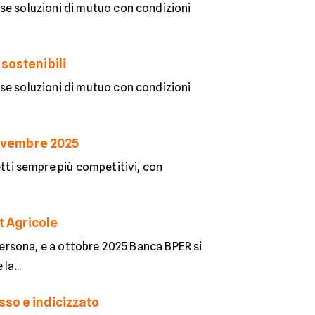
se soluzioni di mutuo con condizioni
 sostenibili
se soluzioni di mutuo con condizioni
 novembre 2025
ti sempre più competitivi, con
t Agricole
 persona, e a ottobre 2025 Banca BPER si
la...
sso e indicizzato