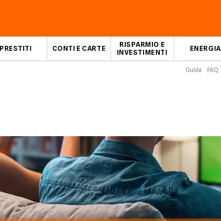
RISPARMIO E
PRESTITI
CONTI E CARTE
ENERGIA
INVESTIMENTI
Guida
FAQ