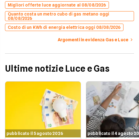
Migliori offerte luce aggiornate al 08/08/2026
Quanto costa un metro cubo di gas metano oggi
08/08/2026
Costo di un KWh di energia elettrica oggi 08/08/2026
Argomenti in evidenza Gas e Luce
Ultime notizie Luce e Gas
pubblicato il 5 agosto 2026
pubblicato il 4 agosto 2