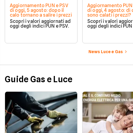
Aggiornamento PUN e PSV
Aggiornamento PUN 
di oggi, 5 agosto: dopo il
di oggi, 4 agosto: di
calo tornano a salire i prezzi
sono calati i prezzi?
Scopri i valori aggiornati ad
Scopri i valori aggio
oggi degli indici PUN e PSV.
oggi degli indici PUN
News Luce e Gas
Guide Gas e Luce