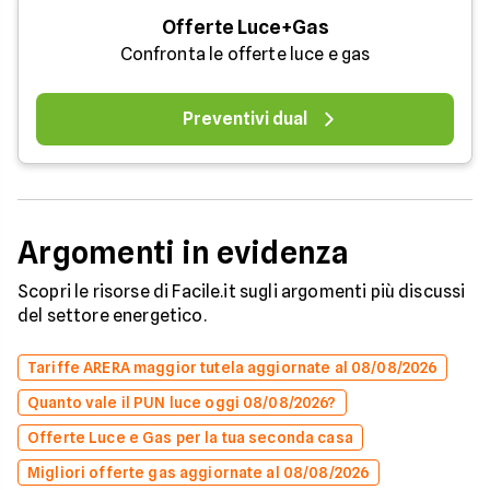
Offerte Luce+Gas
Confronta le offerte luce e gas
Preventivi dual
Argomenti in evidenza
Scopri le risorse di Facile.it sugli argomenti più discussi
del settore energetico.
Tariffe ARERA maggior tutela aggiornate al 08/08/2026
Quanto vale il PUN luce oggi 08/08/2026?
Offerte Luce e Gas per la tua seconda casa
Migliori offerte gas aggiornate al 08/08/2026