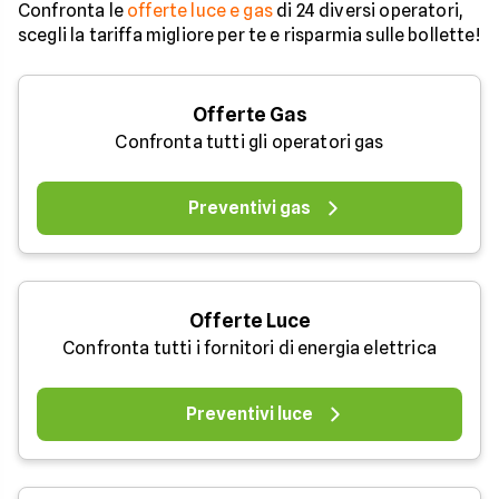
Confronta le
offerte luce e gas
di 24 diversi operatori,
scegli la tariffa migliore per te e risparmia sulle bollette!
Offerte Gas
Confronta tutti gli operatori gas
Preventivi gas
Offerte Luce
Confronta tutti i fornitori di energia elettrica
Preventivi luce