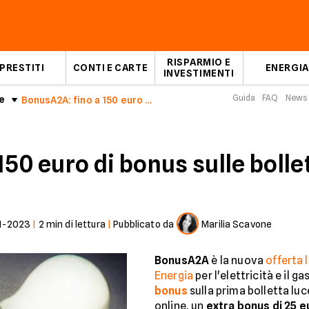
RISPARMIO E
PRESTITI
CONTI E CARTE
ENERGIA
INVESTIMENTI
Guida
FAQ
News
e
BonusA2A: fino a 150 euro di bonus sulle bollette
50 euro di bonus sulle bollet
1-2023
|
2
min di lettura
|
Pubblicato da
Marilia Scavone
BonusA2A
è la nuova
offerta 
Energia
per l'elettricità e il ga
bonus
sulla prima bolletta luc
online, un
extra bonus di 25 e