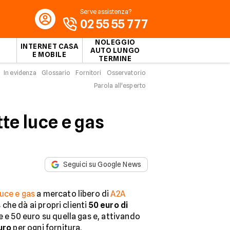
Serve assistenza?
02 55 55 777
NOLEGGIO
INTERNET CASA
AUTO LUNGO
E MOBILE
TERMINE
In evidenza
Glossario
Fornitori
Osservatorio
Parola all'esperto
te luce e gas
Seguici su Google News
luce e gas
a mercato libero di
A2A
s che dà ai propri clienti
50 euro di
e e 50 euro su quella gas e, attivando
uro
per ogni fornitura.