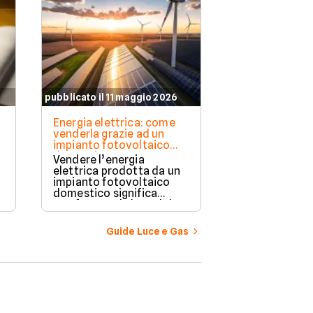
pubblicato il 11 maggio 2026
pubblicato il 14 a
Energia elettrica: come
Quali sono i ge
venderla grazie ad un
mercato tutel
impianto fotovoltaico
mercato liber
domestico
Vendere l’energia
I fornitori di l
elettrica prodotta da un
sono tanti e a
impianto fotovoltaico
condizioni diff
domestico significa
Vediamo, qui d
a
trasformare la luce del
quali sono le
sole in una fonte di
che operano n
reddito o di risparmio
libero e in que
Guide Luce e Gas
concreto.