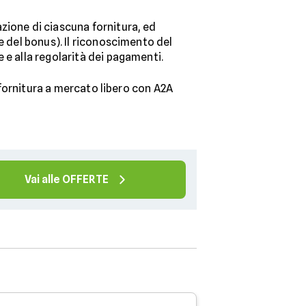
zione di ciascuna fornitura, ed
e del bonus). Il riconoscimento del
 e alla regolarità dei pagamenti.
a fornitura a mercato libero con A2A
Vai alle OFFERTE