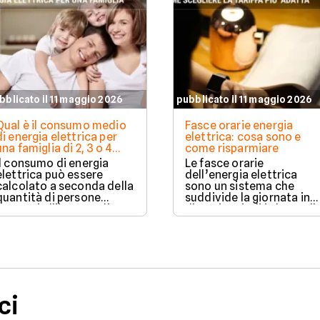
bblicato il 11 maggio 2026
pubblicato il 11 maggio 2026
Qual è il consumo medio
Fasce orarie energia
di energia elettrica per
elettrica: cosa sono e
una famiglia di 2, 3 o 4
come risparmiare
persone?
Il consumo di energia
Le fasce orarie
elettrica può essere
dell’energia elettrica
calcolato a seconda della
sono un sistema che
quantità di persone
suddivide la giornata in
presenti all'interno di un
diversi periodi in base all
determinato edificio.
domanda di consumo.
Sono numerosi i fattori
che influenzano questo
valore e occorre tenerli in
considerazione per
effettuare una stima
coerente.
ci