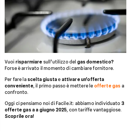
Vuoi
risparmiare
sull’utilizzo del
gas domestico?
Forse è arrivato il momento di cambiare fornitore.
Per fare la
scelta giusta
e
attivare un’offerta
conveniente
, il primo passo è mettere le
offerte gas
a
confronto.
Oggi ci pensiamo noi di Facile.it: abbiamo individuato
3
offerte gas a a giugno 2025
, con tariffe vantaggiose.
Scoprile ora!