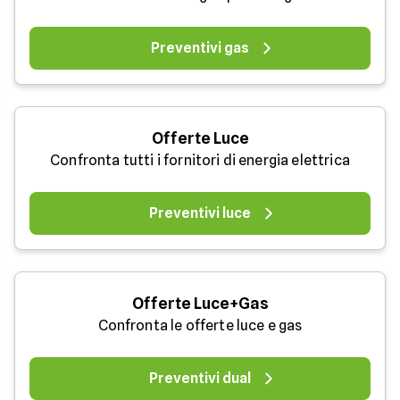
Preventivi gas
Offerte Luce
Confronta tutti i fornitori di energia elettrica
Preventivi luce
Offerte Luce+Gas
Confronta le offerte luce e gas
Preventivi dual