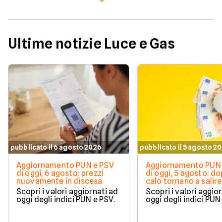
Ultime notizie Luce e Gas
pubblicato il 6 agosto 2026
pubblicato il 5 agosto 2
Aggiornamento PUN e PSV
Aggiornamento PUN 
di oggi, 6 agosto: prezzi
di oggi, 5 agosto: do
nuovamente in discesa
calo tornano a salire 
Scopri i valori aggiornati ad
Scopri i valori aggio
oggi degli indici PUN e PSV.
oggi degli indici PUN