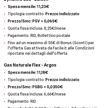
Spesa mensile: 11,23€
Tipologia contratto:
Prezzo indicizzato
Prezzo/Smc: PSV + 0,065€
Quota fissa inclusa: 8,25€/mese
Pagamento: RID, Bollettino postale
Fino ad un massimo di 55€ di Bonus (Sconti) per
l’offerta Gas attivata da Facile.it alle Condizioni
riportate nei dettagli dell’offerta
Gas Naturale Flex - Argos
Spesa mensile: 11,18€
Tipologia contratto:
Prezzo indicizzato
Prezzo/Smc: PSBG + 0,0350€
Quota fissa inclusa: 6,66€/mese
Pagamento: RID