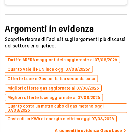
Argomenti in evidenza
Scopri le risorse di Facile.it sugli argomenti più discussi
del settore energetico.
Tariffe ARERA maggior tutela aggiornate al 07/08/2026
Quanto vale il PUN luce oggi 07/08/2026?
Offerte Luce e Gas per la tua seconda casa
Migliori offerte gas aggiornate al 07/08/2026
Migliori offerte luce aggiornate al 07/08/2026
Quanto costa un metro cubo di gas metano oggi
07/08/2026
Costo di un KWh di energia elettrica oggi 07/08/2026
Argomenti in evidenza Gas e Luce