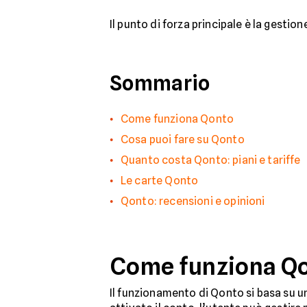
Il punto di forza principale è la gestion
Sommario
Come funziona Qonto
Cosa puoi fare su Qonto
Quanto costa Qonto: piani e tariffe
Le carte Qonto
Qonto: recensioni e opinioni
Come funziona Q
Il funzionamento di Qonto si basa su 