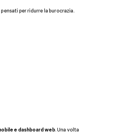
 pensati per ridurre la burocrazia.
mobile e dashboard web
. Una volta