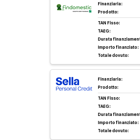
Finanziaria:
Prodotto:
TAN Fisso:
TAEG:
Durata finanziamen
Importo finanziato:
Totale dovuto:
Finanziaria:
Prodotto:
TAN Fisso:
TAEG:
Durata finanziamen
Importo finanziato:
Totale dovuto: