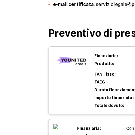
e-mail certificata
: serviziolegale@
Preventivo di pres
Finanziaria:
Prodotto:
TAN Fisso:
TAEG:
Durata finanziamen
Importo finanziato:
Totale dovuto:
Finanziaria:
Con