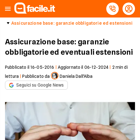
Assicurazione base: garanzie obbligatorie ed estensioni
Assicurazione base: garanzie
obbligatorie ed eventuali estensioni
Pubblicato il
16-05-2016
|
Aggiornato il
06-12-2024
|
2
min di
lettura
|
Pubblicato da
Daniela Dall'Alba
Seguici su Google News