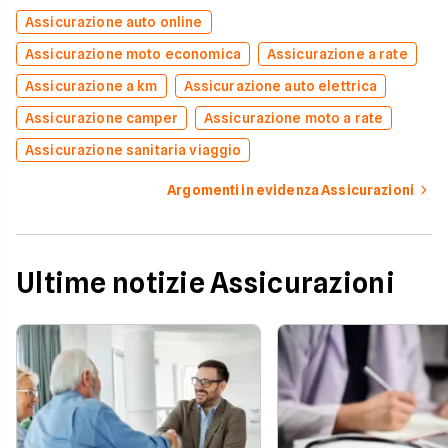
Assicurazione auto online
Assicurazione moto economica
Assicurazione a rate
Assicurazione a km
Assicurazione auto elettrica
Assicurazione camper
Assicurazione moto a rate
Assicurazione sanitaria viaggio
Argomenti in evidenza Assicurazioni
Ultime notizie Assicurazioni