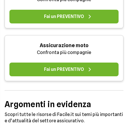
Fai un PREVENTIVO
Assicurazione moto
Confronta più compagnie
Fai un PREVENTIVO
Argomenti in evidenza
Scopri tutte le risorse di Facile.it sui temi più importanti
e d'attualità del settore assicurativo.