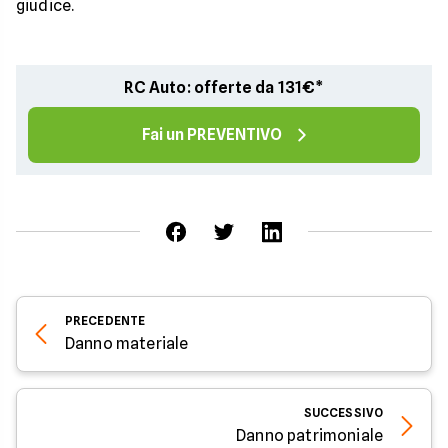
giudice.
RC Auto: offerte da 131€*
Fai un PREVENTIVO
PRECEDENTE
Danno materiale
SUCCESSIVO
Danno patrimoniale