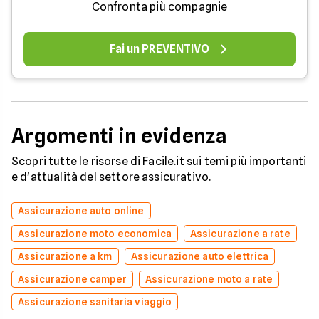
Confronta più compagnie
Fai un PREVENTIVO
Argomenti in evidenza
Scopri tutte le risorse di Facile.it sui temi più importanti
e d'attualità del settore assicurativo.
Assicurazione auto online
Assicurazione moto economica
Assicurazione a rate
Assicurazione a km
Assicurazione auto elettrica
Assicurazione camper
Assicurazione moto a rate
Assicurazione sanitaria viaggio