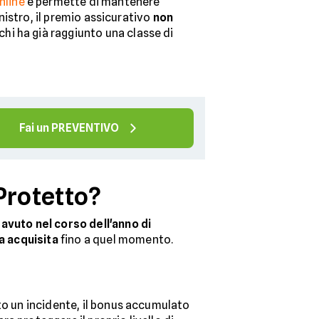
nline
e permette di mantenere
inistro, il premio assicurativo
non
chi ha già raggiunto una classe di
Fai un PREVENTIVO
Protetto?
 avuto nel corso dell'anno di
a acquisita
fino a quel momento.
icato un incidente, il bonus accumulato