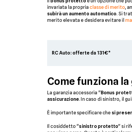
Il
bonus protetto
è un'opzione che può
invariata la propria
classe di merito
, a
subirà un aumento automatico
. Si tr
merito elevata e desidera evitare il
ma
RC Auto: offerte da 131€*
Come funziona la 
La garanzia accessoria "
Bonus protet
assicurazione
. In caso di sinistro, il 
È importante specificare che
si prese
Il cosiddetto "
sinistro protetto
" si r