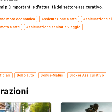
temi più importanti e d'attualità del settore assicurativo.
ione moto economica
Assicurazione a rate
Assicurazione a
 moto a rate
Assicurazione sanitaria viaggio
iciari
Bollo auto
Bonus-Malus
Broker Assicurativo
urazioni