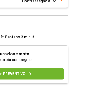
Contrassegno auto
.it. Bastano 3 minuti!
urazione moto
nta più compagnie
 un PREVENTIVO