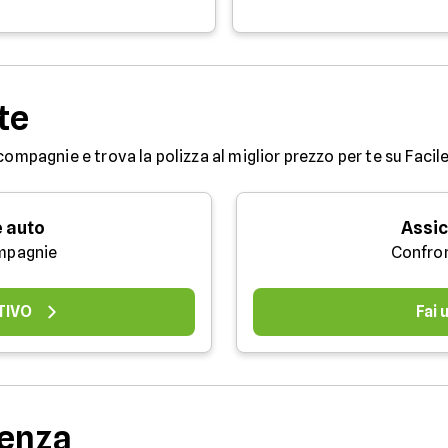
te
compagnie e trova la polizza al miglior prezzo per te su Facile
 auto
Assic
mpagnie
Confro
TIVO
Fai
denza