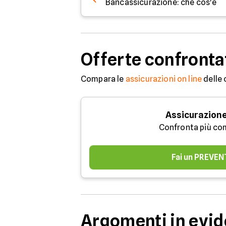
Bancassicurazione: che cos'è
Offerte confronta
Compara le
assicurazioni on line
delle 
Assicurazione
Confronta più co
Fai un PREVEN
Argomenti in evi